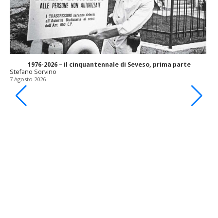
1976-2026 – il cinquantennale di Seveso, prima parte
Stefano Sorvino
7 Agosto 2026