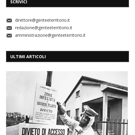
SCRIVICI
direttore@genteeterritorio.it
redazione@genteeterritorio.it
amministrazione@genteeterritorio.it
ULTIMI ARTICOLI