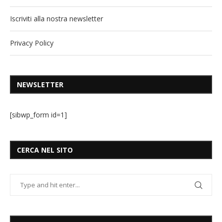
Iscriviti alla nostra newsletter
Privacy Policy
NEWSLETTER
[sibwp_form id=1]
CERCA NEL SITO