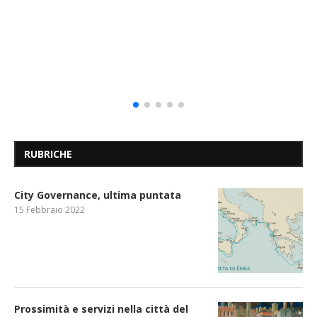
RUBRICHE
City Governance, ultima puntata
15 Febbraio 2022
Prossimità e servizi nella città del