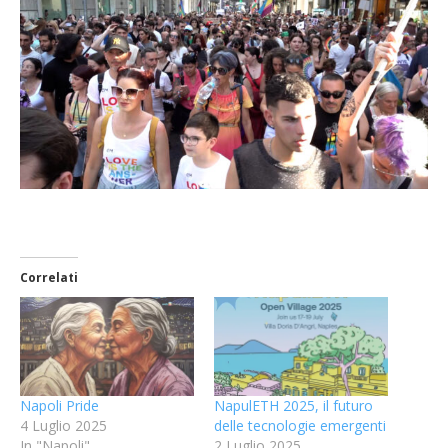
Correlati
Napoli Pride
NapulETH 2025, il futuro
4 Luglio 2025
delle tecnologie emergenti
In "Napoli"
2 Luglio 2025