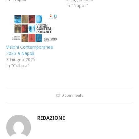
In "Napoli"
Visioni Contemporanee
2025 a Napoli
3 Giugno 2025
In "Cultura"
0 comments
REDAZIONE