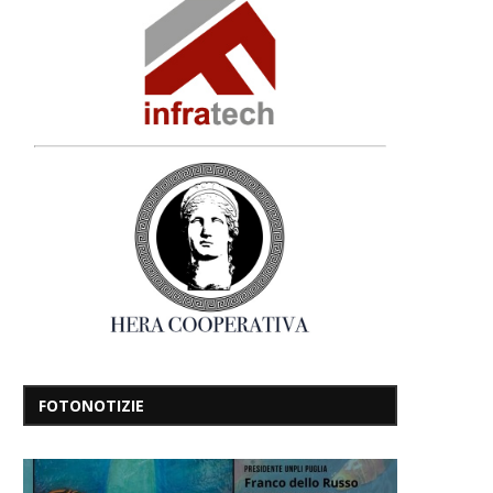
FOTONOTIZIE