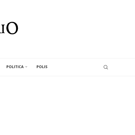
POLITICA
POLIS