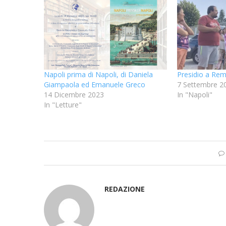
Napoli prima di Napoli, di Daniela
Presidio a Rem
Giampaola ed Emanuele Greco
7 Settembre 2
14 Dicembre 2023
In "Napoli"
In "Letture"
REDAZIONE