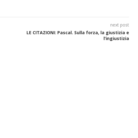
next post
LE CITAZIONI: Pascal. Sulla forza, la giustizia e
l’ingiustizia