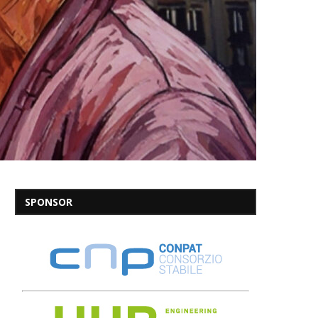
SPONSOR