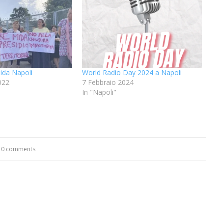
ida Napoli
World Radio Day 2024 a Napoli
022
7 Febbraio 2024
In "Napoli"
0 comments