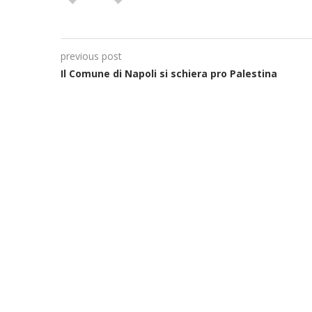
previous post
Il Comune di Napoli si schiera pro Palestina