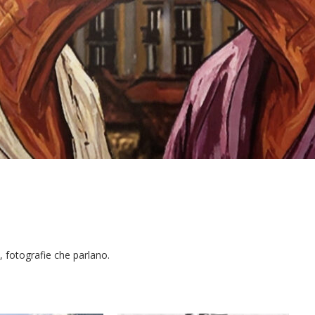
, fotografie che parlano.