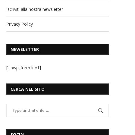
Iscriviti alla nostra newsletter
Privacy Policy
NEWSLETTER
[sibwp_form id=1]
CERCA NEL SITO
SOCIAL