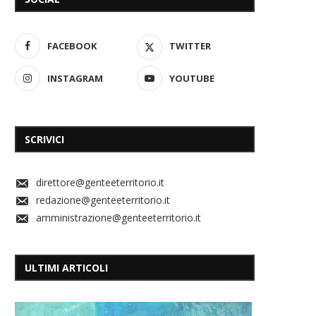
FACEBOOK
TWITTER
INSTAGRAM
YOUTUBE
SCRIVICI
direttore@genteeterritorio.it
redazione@genteeterritorio.it
amministrazione@genteeterritorio.it
ULTIMI ARTICOLI