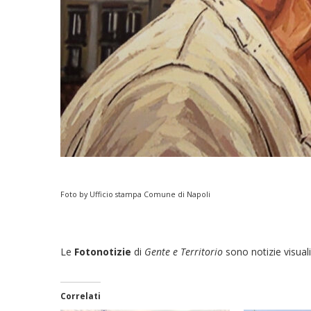
Foto by Ufficio stampa Comune di Napoli
Le
Fotonotizie
di
Gente e Territorio
sono notizie visuali
Correlati