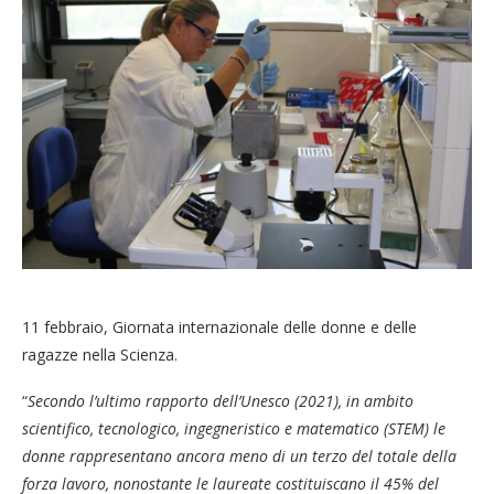
11 febbraio, Giornata internazionale delle donne e delle
ragazze nella Scienza.
“
Secondo l’ultimo rapporto dell’Unesco (2021), in ambito
scientifico, tecnologico, ingegneristico e matematico (STEM) le
donne rappresentano ancora meno di un terzo del totale della
forza lavoro, nonostante le laureate costituiscano il 45% del