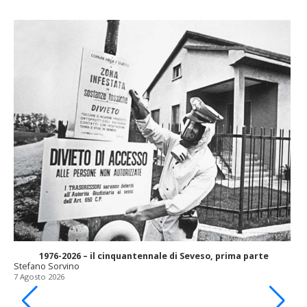
1976-2026 – il cinquantennale di Seveso, prima parte
Stefano Sorvino
7 Agosto 2026