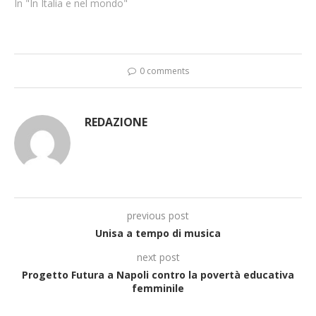
In "In Italia e nel mondo"
0 comments
REDAZIONE
previous post
Unisa a tempo di musica
next post
Progetto Futura a Napoli contro la povertà educativa
femminile