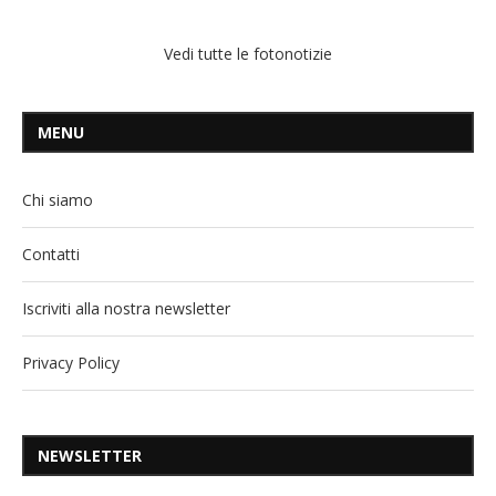
Vedi tutte le fotonotizie
MENU
Chi siamo
Contatti
Iscriviti alla nostra newsletter
Privacy Policy
NEWSLETTER