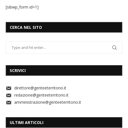
[sibwp_form id=1]
CERCA NEL SITO
SCRIVICI
direttore@genteeterritorio.it
redazione@genteeterritorio.it
amministrazione@genteeterritorio.it
ULTIMI ARTICOLI