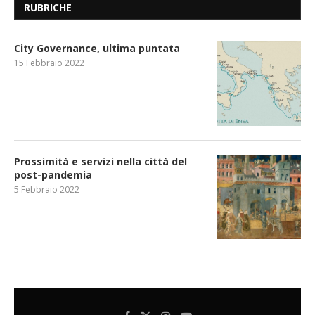
RUBRICHE
City Governance, ultima puntata
15 Febbraio 2022
Prossimità e servizi nella città del
post-pandemia
5 Febbraio 2022