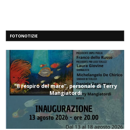
FOTONOTIZIE
“Il respiro del mare”, personale di Terry
Mangiatordi