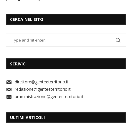
CERCA NEL SITO
SCRIVICI
direttore@genteeterritorio.it
redazione@genteeterritorio.it
amministrazione@genteeterritorio.it
ULTIMI ARTICOLI