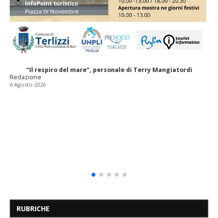
“Il respiro del mare”, personale di Terry Mangiatordi
Redazione
6 Agosto 2026
RUBRICHE