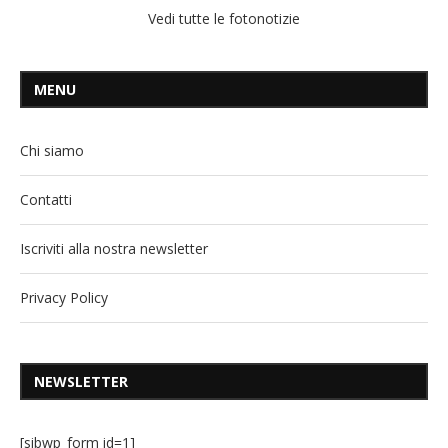
Vedi tutte le fotonotizie
MENU
Chi siamo
Contatti
Iscriviti alla nostra newsletter
Privacy Policy
NEWSLETTER
[sibwp_form id=1]