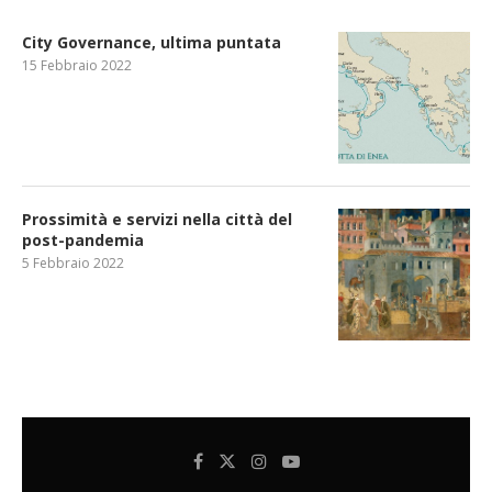
City Governance, ultima puntata
15 Febbraio 2022
Prossimità e servizi nella città del
post-pandemia
5 Febbraio 2022