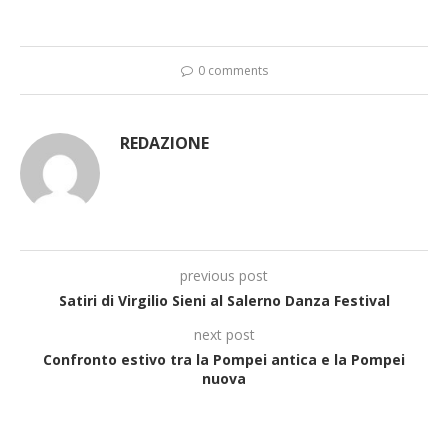
0 comments
REDAZIONE
previous post
Satiri di Virgilio Sieni al Salerno Danza Festival
next post
Confronto estivo tra la Pompei antica e la Pompei
nuova