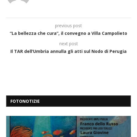
previous post
“La bellezza che cura”, il convegno a Villa Campolieto
next post
Il TAR dell’Umbria annulla gli atti sul Nodo di Perugia
FOTONOTIZIE