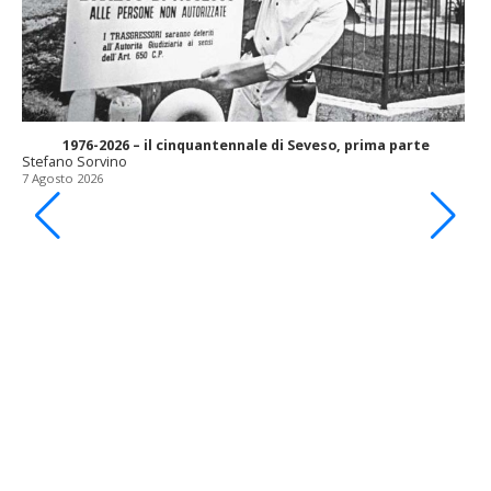
1976-2026 – il cinquantennale di Seveso, prima parte
Stefano Sorvino
7 Agosto 2026