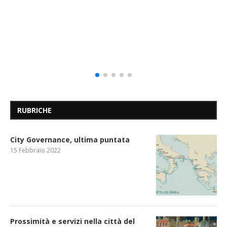
RUBRICHE
City Governance, ultima puntata
15 Febbraio 2022
Prossimità e servizi nella città del