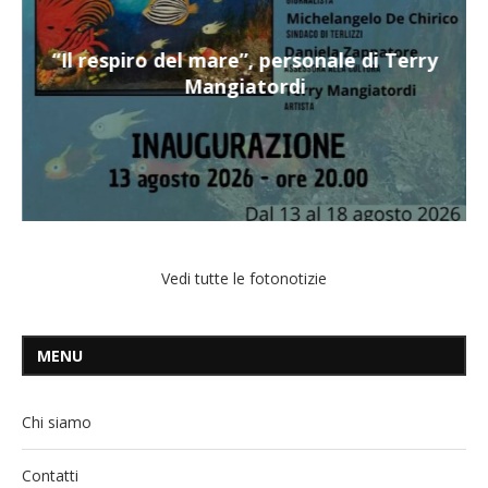
“Il respiro del mare”, personale di Terry
Mangiatordi
Vedi tutte le fotonotizie
MENU
Chi siamo
Contatti