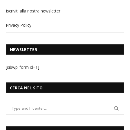
Iscriviti alla nostra newsletter
Privacy Policy
NEWSLETTER
[sibwp_form id=1]
CERCA NEL SITO