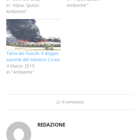
In "Arpac Spazio
Ambiente"
Ambiente"
Terra dei Fuochi. Il doppio
summit del ministro Costa
4 Marzo 2019
In "Ambiente"
0 comments
REDAZIONE