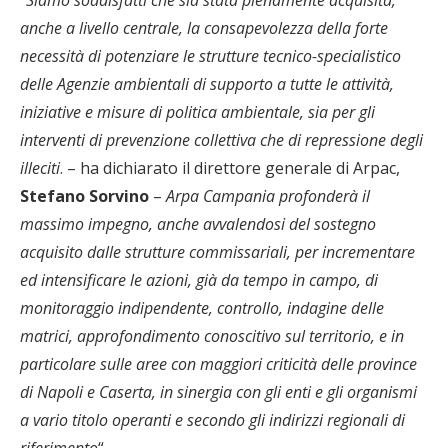
anche a livello centrale, la consapevolezza della forte
necessità di potenziare le strutture tecnico-specialistico
delle Agenzie ambientali di supporto a tutte le attività,
iniziative e misure di politica ambientale, sia per gli
interventi di prevenzione collettiva che di repressione degli
illeciti
. – ha dichiarato il direttore generale di Arpac,
Stefano Sorvino
–
Arpa Campania profonderà il
massimo impegno, anche avvalendosi del sostegno
acquisito dalle strutture commissariali, per incrementare
ed intensificare le azioni, già da tempo in campo, di
monitoraggio indipendente, controllo, indagine delle
matrici, approfondimento conoscitivo sul territorio, e in
particolare sulle aree con maggiori criticità delle province
di Napoli e Caserta, in sinergia con gli enti e gli organismi
a vario titolo operanti e secondo gli indirizzi regionali di
riferimento
“.