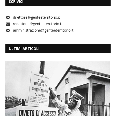
SCRIVICI
direttore@genteeterritorio.it
redazione@genteeterritorio.it
amministrazione@genteeterritorio.it
ULTIMI ARTICOLI