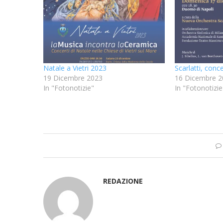
Natale a Vietri 2023
Scarlatti, conc
19 Dicembre 2023
16 Dicembre 2
In "Fotonotizie"
In "Fotonotizie
REDAZIONE