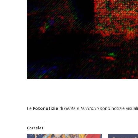
Le
Fotonotizie
di
Gente e Territorio
sono notizie visuali
Correlati