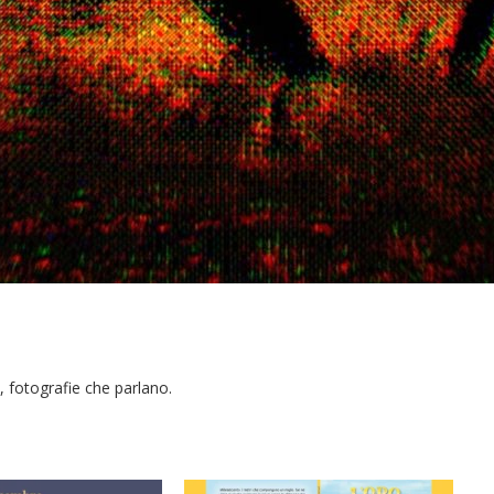
, fotografie che parlano.