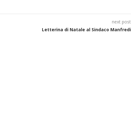
next post
Letterina di Natale al Sindaco Manfredi