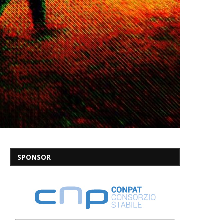
SPONSOR