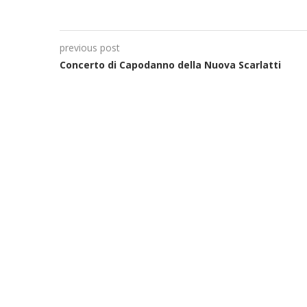
previous post
Concerto di Capodanno della Nuova Scarlatti