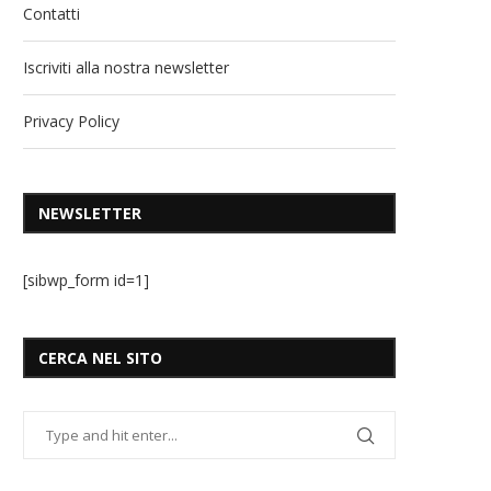
Contatti
Iscriviti alla nostra newsletter
Privacy Policy
NEWSLETTER
[sibwp_form id=1]
CERCA NEL SITO