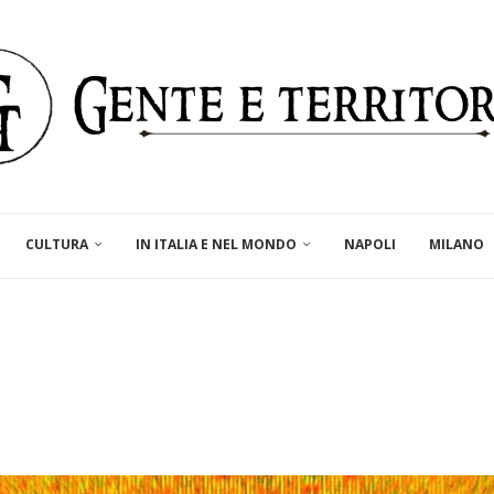
CULTURA
IN ITALIA E NEL MONDO
NAPOLI
MILANO