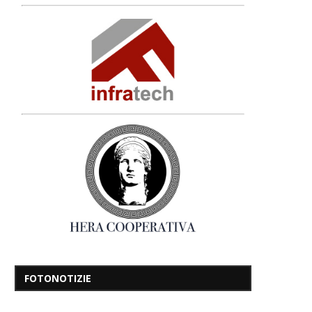
FOTONOTIZIE