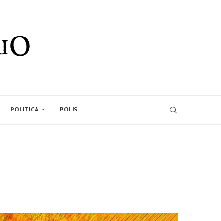
POLITICA
POLIS