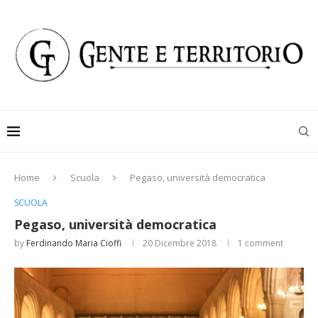
Home
Scuola
Pegaso, università democratica
SCUOLA
Pegaso, università democratica
by
Ferdinando Maria Cioffi
20 Dicembre 2018
1 comment