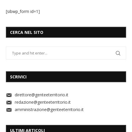
[sibwp_form id=1]
CERCA NEL SITO
SCRIVICI
direttore@genteeterritorio.it
redazione@genteeterritorio.it
amministrazione@genteeterritorio.it
ULTIMI ARTICOLI