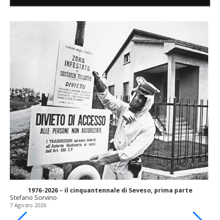
1976-2026 – il cinquantennale di Seveso, prima parte
Stefano Sorvino
7 Agosto 2026