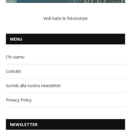
Vedi tutte le fotonotizie
MENU
Chi siamo
Contatti
Iscriviti alla nostra newsletter
Privacy Policy
NEWSLETTER