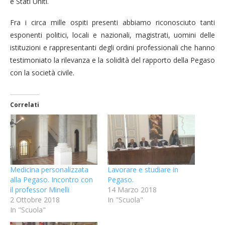
e Stati Uniti.
Fra i circa mille ospiti presenti abbiamo riconosciuto tanti
esponenti politici, locali e nazionali, magistrati, uomini delle
istituzioni e rappresentanti degli ordini professionali che hanno
testimoniato la rilevanza e la solidità del rapporto della Pegaso
con la società civile.
Correlati
Medicina personalizzata
Lavorare e studiare in
alla Pegaso. Incontro con
Pegaso.
il professor Minelli
14 Marzo 2018
2 Ottobre 2018
In "Scuola"
In "Scuola"