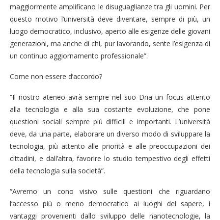
maggiormente amplificano le disuguaglianze tra gli uomini. Per
questo motivo l’università deve diventare, sempre di più, un
luogo democratico, inclusivo, aperto alle esigenze delle giovani
generazioni, ma anche di chi, pur lavorando, sente l’esigenza di
un continuo aggiornamento professionale”.
Come non essere d’accordo?
“Il nostro ateneo avrà sempre nel suo Dna un focus attento
alla tecnologia e alla sua costante evoluzione, che pone
questioni sociali sempre più difficili e importanti. L’università
deve, da una parte, elaborare un diverso modo di sviluppare la
tecnologia, più attento alle priorità e alle preoccupazioni dei
cittadini, e dall’altra, favorire lo studio tempestivo degli effetti
della tecnologia sulla società”.
“Avremo un cono visivo sulle questioni che riguardano
l’accesso più o meno democratico ai luoghi del sapere, i
vantaggi provenienti dallo sviluppo delle nanotecnologie, la