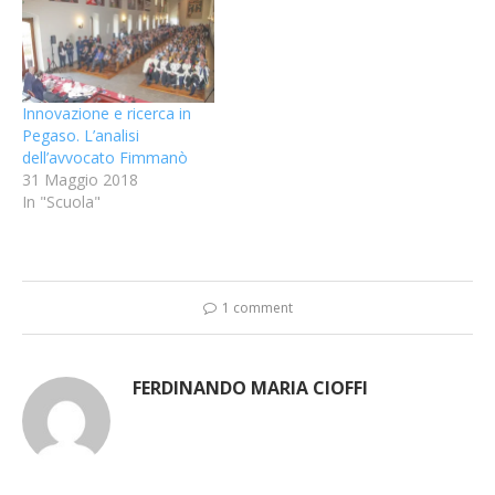
Innovazione e ricerca in
Pegaso. L’analisi
dell’avvocato Fimmanò
31 Maggio 2018
In "Scuola"
1 comment
FERDINANDO MARIA CIOFFI