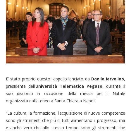
E’ stato proprio questo l’appello lanciato da
Danilo Iervolino
,
presidente dell’
Università Telematica Pegaso
, durante il
suo discorso in occasione della messa per il Natale
organizzata dall’ateneo a Santa Chiara a Napoli.
“La cultura, la formazione, l’acquisizione di nuove competenze
sono gli strumenti che più di tutti alimentano il progresso, ma
è anche vero che allo stesso tempo sono gli strumenti che