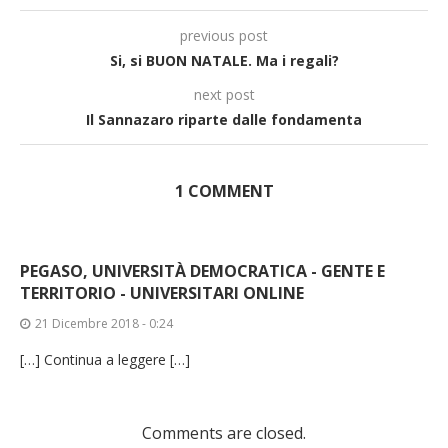
previous post
Si, si BUON NATALE. Ma i regali?
next post
Il Sannazaro riparte dalle fondamenta
1 COMMENT
PEGASO, UNIVERSITÀ DEMOCRATICA - GENTE E
TERRITORIO - UNIVERSITARI ONLINE
21 Dicembre 2018 - 0:24
[…] Continua a leggere […]
Comments are closed.