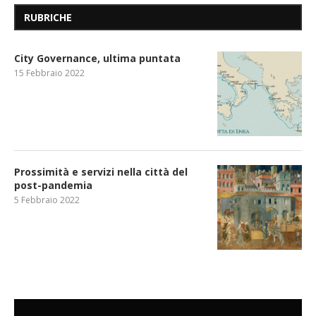
RUBRICHE
City Governance, ultima puntata
15 Febbraio 2022
Prossimità e servizi nella città del
post-pandemia
5 Febbraio 2022