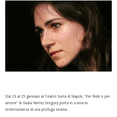
Dal 23 al 25 gennaio al Teatro Serra di Napoli, “Per fede o per
amore” di Giulia Nemiz Gregory porta in scena la
testimonianza di una profuga siriana.