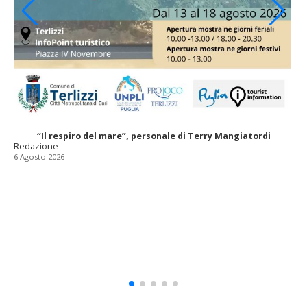
“Il respiro del mare”, personale di Terry Mangiatordi
Redazione
6 Agosto 2026