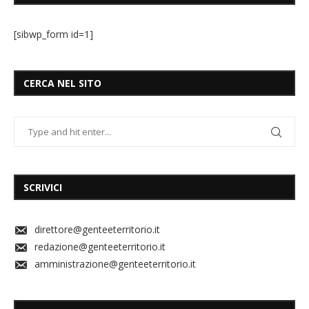
[sibwp_form id=1]
CERCA NEL SITO
SCRIVICI
direttore@genteeterritorio.it
redazione@genteeterritorio.it
amministrazione@genteeterritorio.it