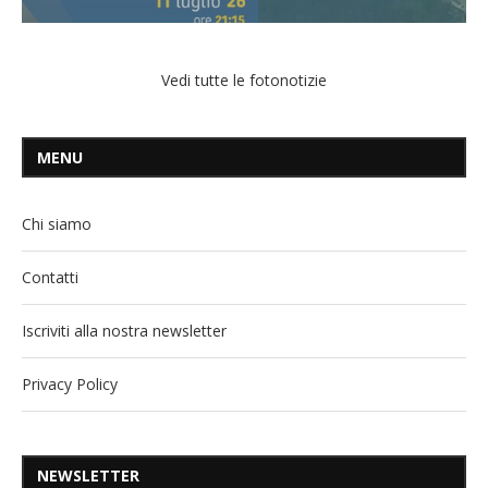
Vedi tutte le fotonotizie
MENU
Chi siamo
Contatti
Iscriviti alla nostra newsletter
Privacy Policy
NEWSLETTER