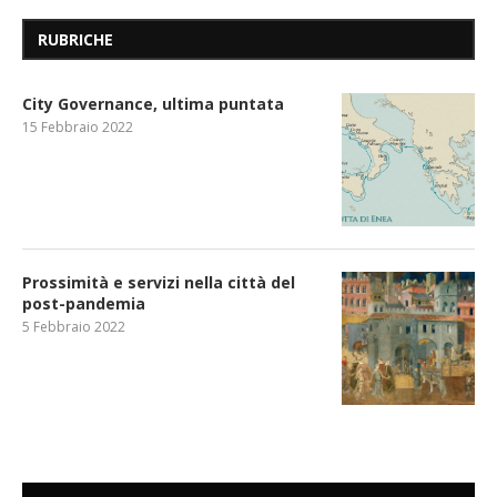
RUBRICHE
City Governance, ultima puntata
15 Febbraio 2022
Prossimità e servizi nella città del
post-pandemia
5 Febbraio 2022