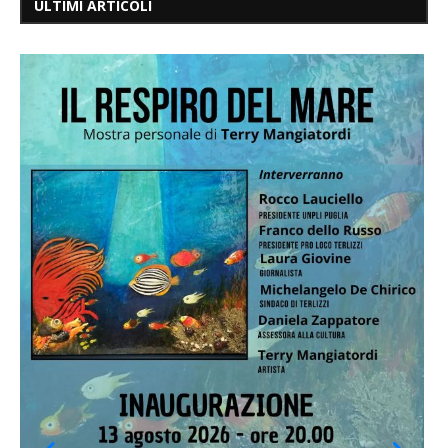
ULTIMI ARTICOLI