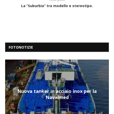
La “Suburbia” tra modello e stereotipo.
FOTONOTIZIE
Nuova tanker in acciaio inox per la
Navalmed