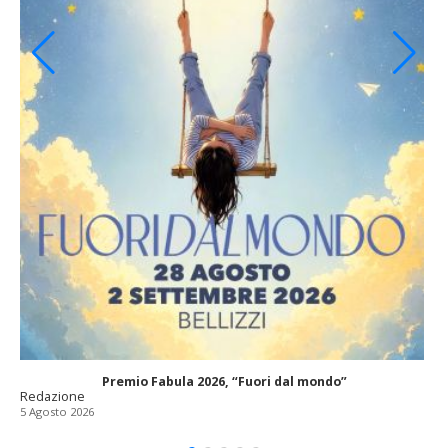
Premio Fabula 2026, “Fuori dal mondo”
Redazione
5 Agosto 2026