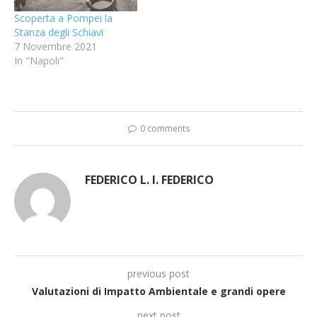
Scoperta a Pompei la
Stanza degli Schiavi
7 Novembre 2021
In "Napoli"
0 comments
FEDERICO L. I. FEDERICO
previous post
Valutazioni di Impatto Ambientale e grandi opere
next post