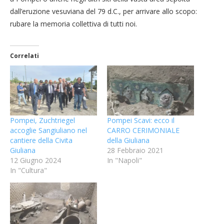
dall’eruzione vesuviana del 79 d.C., per arrivare allo scopo:
rubare la memoria collettiva di tutti noi.
Correlati
Pompei, Zuchtriegel
Pompei Scavi: ecco il
accoglie Sangiuliano nel
CARRO CERIMONIALE
cantiere della Civita
della Giuliana
Giuliana
28 Febbraio 2021
12 Giugno 2024
In "Napoli"
In "Cultura"