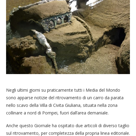
Negli ultimi giorni su praticamente tutti i Media del Mondo
sono apparse notizie del ritrovamento di un carro da parata
nello scavo della Villa di Civita Giuliana, situata nella zona
collinare a nord di Pompei, fuori dall’area demaniale.
Anche questo Giornale ha ospitato due articoli di diverso taglio
sul ritrovamento, per completezza della propria linea editoriale.