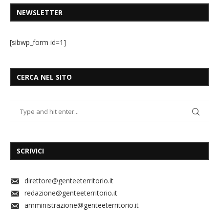
NEWSLETTER
[sibwp_form id=1]
CERCA NEL SITO
SCRIVICI
direttore@genteeterritorio.it
redazione@genteeterritorio.it
amministrazione@genteeterritorio.it