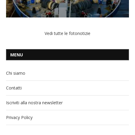
Vedi tutte le fotonotizie
MENU
Chi siamo
Contatti
Iscriviti alla nostra newsletter
Privacy Policy