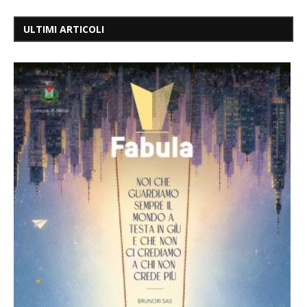
ULTIMI ARTICOLI