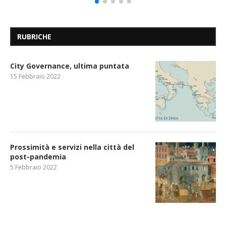
RUBRICHE
City Governance, ultima puntata
15 Febbraio 2022
Prossimità e servizi nella città del
post-pandemia
5 Febbraio 2022