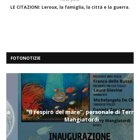
LE CITAZIONI: Leroux, la famiglia, la città e la guerra.
FOTONOTIZIE
“Il respiro del mare”, personale di Terry
Mangiatordi