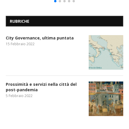
RUBRICHE
City Governance, ultima puntata
15 Febbraio 2022
Prossimità e servizi nella città del
post-pandemia
5 Febbraio 2022