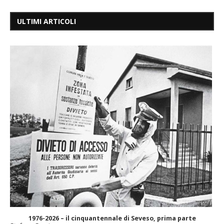
ULTIMI ARTICOLI
1976-2026 – il cinquantennale di Seveso, prima parte