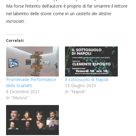
Ma forse l’intento dell’autore è proprio di far smarrire il lettore
nel labirinto delle storie come in un
castello dei destini
incrociati.
Correlati
Promenade Performance
Il sottosuolo di Napoli
della Scarlatti
15 Giugno 2023
8 Dicembre 2021
In "Napoli"
In "Musica"