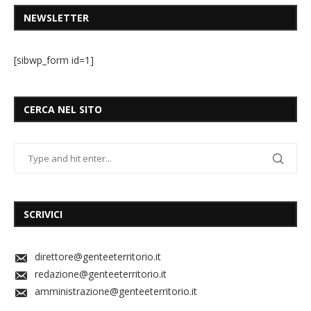
NEWSLETTER
[sibwp_form id=1]
CERCA NEL SITO
SCRIVICI
direttore@genteeterritorio.it
redazione@genteeterritorio.it
amministrazione@genteeterritorio.it