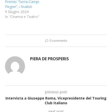
Premio “Serra-Campi
Flegrei”, i finalisti
9 Giugno 2024
In "Cinema e Teatro"
0 comments
PIERA DE PROSPERIS
previous post
Intervista a Giuseppe Roma, Vicepresidente del Touring
Club Italiano
next post