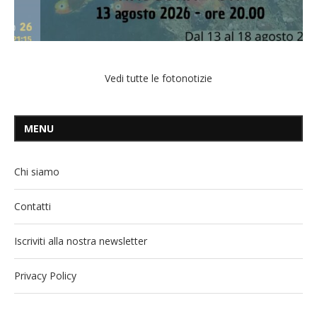
Vedi tutte le fotonotizie
MENU
Chi siamo
Contatti
Iscriviti alla nostra newsletter
Privacy Policy