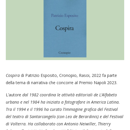
Cospira
di Patrizio Esposito, Cronopio, Rasoi, 2022 fa parte
della terna di narrativa che concorre al Premio Napoli 2023.
L’autore
dal 1982 coordina le attività editoriali de L’Alfabeto
urbano e nel 1984 ha iniziato a fotografare in America Latina.
Tra il 1994 e il 1996 ha curato l’immagine grafica del Festival
del teatro di Santarcangelo (con Leo de Berardinis) e del Festival
di Volterra. Ha collaborato con Antonio Neiwiller, Thierry