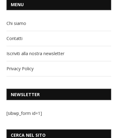
MENU
Chi siamo
Contatti
Iscriviti alla nostra newsletter
Privacy Policy
NEWSLETTER
[sibwp_form id=1]
CERCA NEL SITO