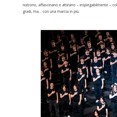
nutrono, affascinano e attirano – inspiegabilmente – col
gradi, ma… con una marcia in più.