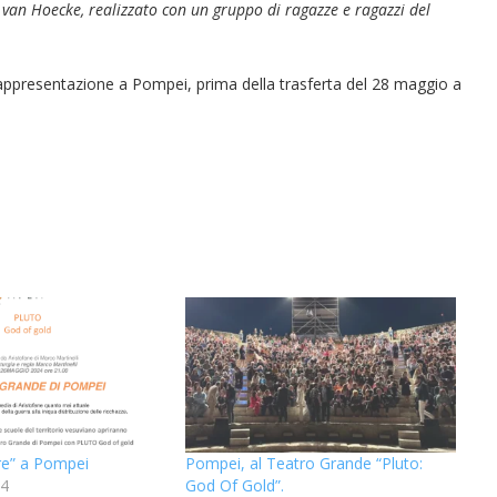
van Hoecke, realizzato con un gruppo di ragazze e ragazzi del
appresentazione a Pompei, prima della trasferta del 28 maggio a
re” a Pompei
Pompei, al Teatro Grande “Pluto:
24
God Of Gold”.