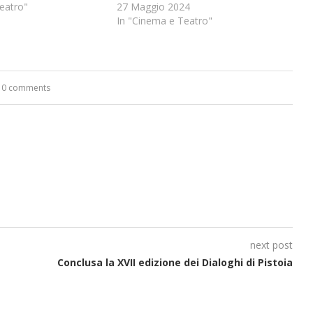
eatro"
27 Maggio 2024
In "Cinema e Teatro"
0 comments
next post
Conclusa la XVII edizione dei Dialoghi di Pistoia