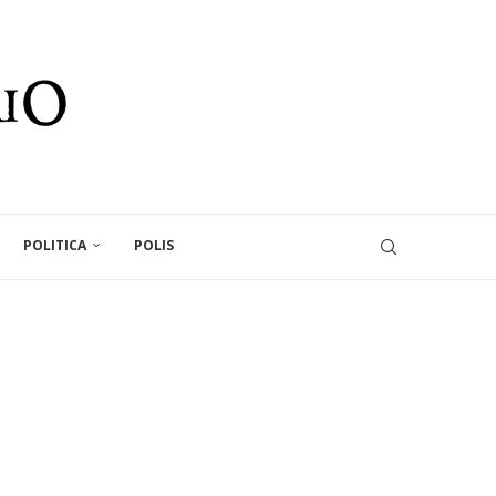
POLITICA
POLIS