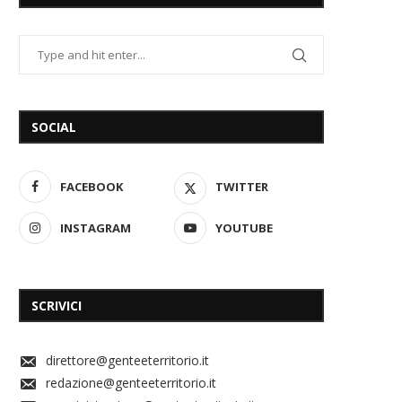
SOCIAL
FACEBOOK
TWITTER
INSTAGRAM
YOUTUBE
SCRIVICI
direttore@genteeterritorio.it
redazione@genteeterritorio.it