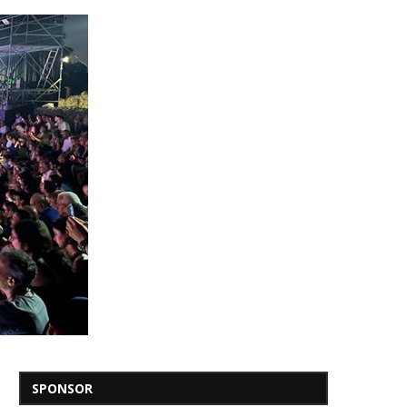
SPONSOR