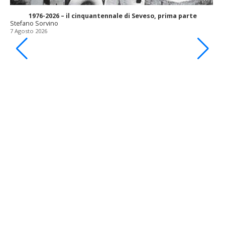
1976-2026 – il cinquantennale di Seveso, prima parte
Stefano Sorvino
7 Agosto 2026