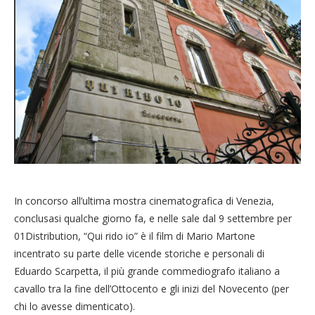
In concorso all’ultima mostra cinematografica di Venezia,
conclusasi qualche giorno fa, e nelle sale dal 9 settembre per
01Distribution, “Qui rido io” è il film di Mario Martone
incentrato su parte delle vicende storiche e personali di
Eduardo Scarpetta, il più grande commediografo italiano a
cavallo tra la fine dell’Ottocento e gli inizi del Novecento (per
chi lo avesse dimenticato).