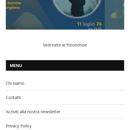
Vedi tutte le fotonotizie
MENU
Chi siamo
Contatti
Iscriviti alla nostra newsletter
Privacy Policy