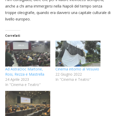
anche a chi ama immergersi nella Napoli del tempo senza
troppe oleografie, quando era davvero una capitale culturale di
livello europeo.
Correlati
Ad AstraDoc Martone,
Cinema intorno al Vesuvio
Rosi, Rezza e Mastrella
22 Giugno 2022
24 Aprile 2023
In "Cinema e Teatro"
In "Cinema e Teatro"