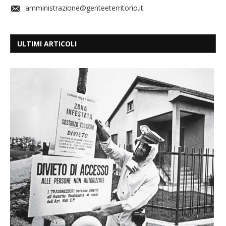
amministrazione@genteeterritorio.it
ULTIMI ARTICOLI