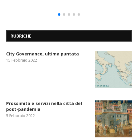
RUBRICHE
City Governance, ultima puntata
15 Febbraio 2022
Prossimità e servizi nella città del
post-pandemia
5 Febbraio 2022