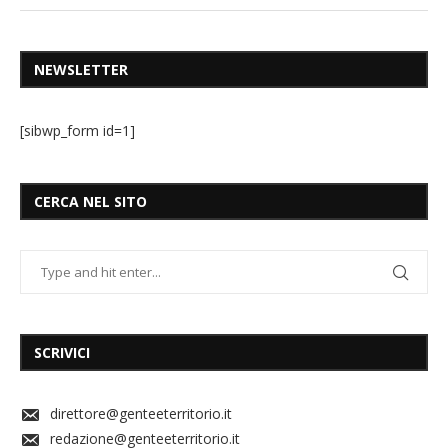
NEWSLETTER
[sibwp_form id=1]
CERCA NEL SITO
SCRIVICI
direttore@genteeterritorio.it
redazione@genteeterritorio.it