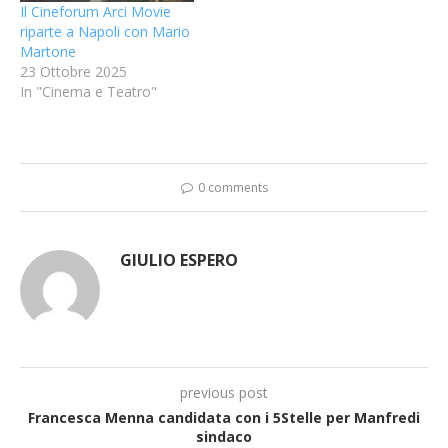
Il Cineforum Arci Movie
riparte a Napoli con Mario
Martone
23 Ottobre 2025
In "Cinema e Teatro"
0 comments
GIULIO ESPERO
previous post
Francesca Menna candidata con i 5Stelle per Manfredi
sindaco