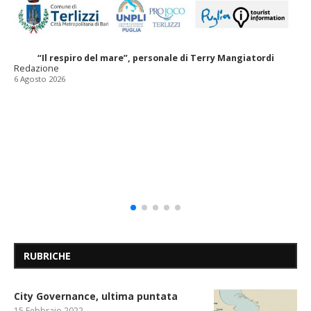
“Il respiro del mare”, personale di Terry Mangiatordi
Redazione
6 Agosto 2026
RUBRICHE
City Governance, ultima puntata
15 Febbraio 2022