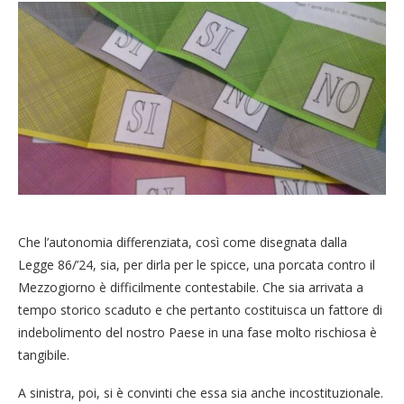
Che l’autonomia differenziata, così come disegnata dalla
Legge 86/’24, sia, per dirla per le spicce, una porcata contro il
Mezzogiorno è difficilmente contestabile. Che sia arrivata a
tempo storico scaduto e che pertanto costituisca un fattore di
indebolimento del nostro Paese in una fase molto rischiosa è
tangibile.
A sinistra, poi, si è convinti che essa sia anche incostituzionale.