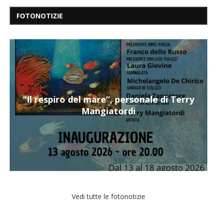
FOTONOTIZIE
“Il respiro del mare”, personale di Terry
Mangiatordi
Vedi tutte le fotonotizie