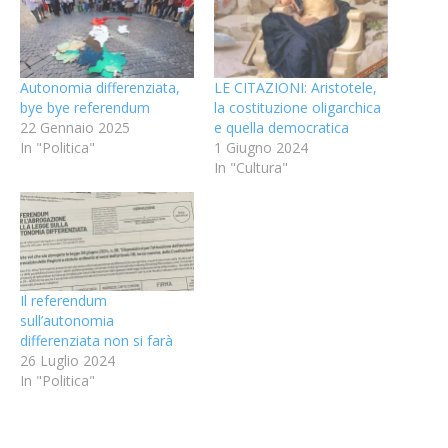
Autonomia differenziata,
LE CITAZIONI: Aristotele,
bye bye referendum
la costituzione oligarchica
22 Gennaio 2025
e quella democratica
In "Politica"
1 Giugno 2024
In "Cultura"
Il referendum
sull’autonomia
differenziata non si farà
26 Luglio 2024
In "Politica"