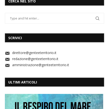
CERCA NEL SITO
SCRIVICI
direttore@genteeterritorio.it
redazione@genteeterritorio.it
amministrazione@genteeterritorio.it
ULTIMI ARTICOLI