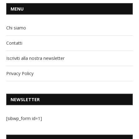
MENU
Chi siamo
Contatti
Iscriviti alla nostra newsletter
Privacy Policy
NEWSLETTER
[sibwp_form id=1]