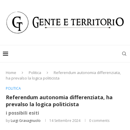
Home
Politica
Referendum autonomia differenziata,
ha prevalso la logica politicista
POLITICA
Referendum autonomia differenziata, ha
prevalso la logica politicista
i possibili esiti
by
Luigi Gravagnuolo
14 Settembre 2024
0 comments