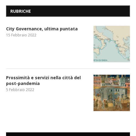
RUBRICHE
City Governance, ultima puntata
15 Febbraio 2022
Prossimità e servizi nella città del
post-pandemia
5 Febbraio 2022