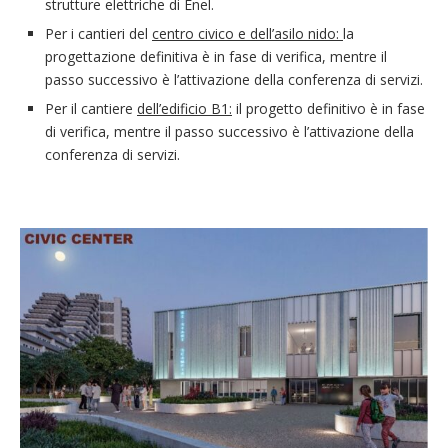
strutture elettriche di Enel.
Per i cantieri del
centro civico e dell’asilo nido:
la
progettazione definitiva è in fase di verifica, mentre il
passo successivo è l’attivazione della conferenza di servizi.
Per il cantiere
dell’edificio B1:
il progetto definitivo è in fase
di verifica, mentre il passo successivo è l’attivazione della
conferenza di servizi.