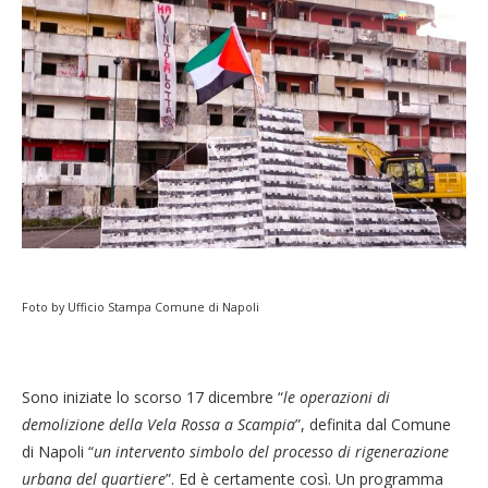
Foto by Ufficio Stampa Comune di Napoli
Sono iniziate lo scorso 17 dicembre “
le operazioni di
demolizione della Vela Rossa a Scampia
”, definita dal Comune
di Napoli “
un intervento simbolo del processo di rigenerazione
urbana del quartiere
”. Ed è certamente così. Un programma