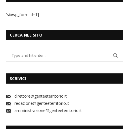
[sibwp_form id=1]
CERCA NEL SITO
SCRIVICI
direttore@genteeterritorio.it
redazione@genteeterritorio.it
amministrazione@genteeterritorio.it