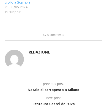
crollo a Scampia
23 Luglio 2024
In "Napoli"
0 comments
REDAZIONE
previous post
Natale di cartapesta a Milano
next post
Restauro Castel dell’Ovo