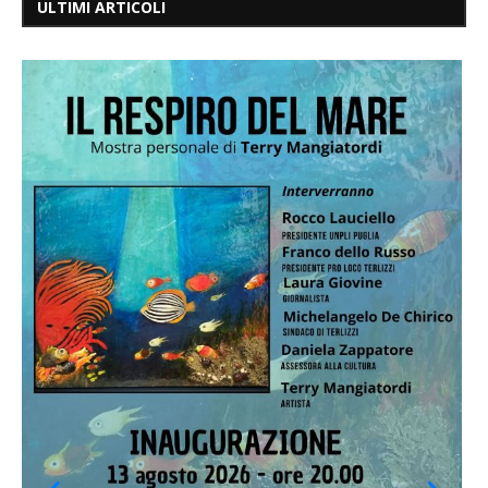
ULTIMI ARTICOLI