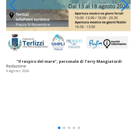
“Il respiro del mare”, personale di Terry Mangiatordi
Redazione
6 Agosto 2026