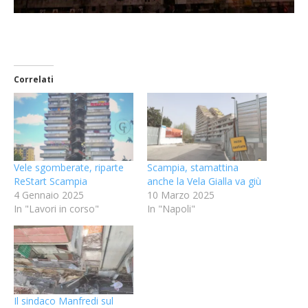
Correlati
Vele sgomberate, riparte
Scampia, stamattina
ReStart Scampia
anche la Vela Gialla va giù
4 Gennaio 2025
10 Marzo 2025
In "Lavori in corso"
In "Napoli"
Il sindaco Manfredi sul