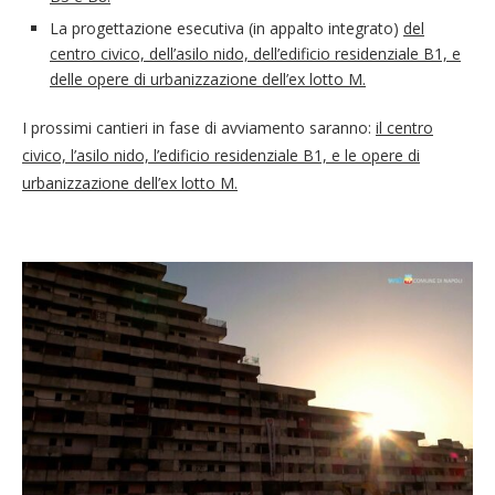
La progettazione esecutiva (in appalto integrato)
del
centro civico, dell’asilo nido, dell’edificio residenziale B1, e
delle opere di urbanizzazione dell’ex lotto M.
I prossimi cantieri in fase di avviamento saranno:
il centro
civico, l’asilo nido, l’edificio residenziale B1, e le opere di
urbanizzazione dell’ex lotto M.