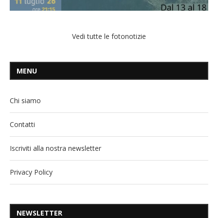
Vedi tutte le fotonotizie
MENU
Chi siamo
Contatti
Iscriviti alla nostra newsletter
Privacy Policy
NEWSLETTER