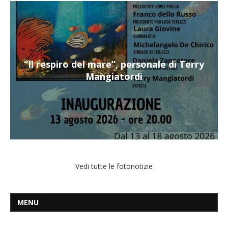
“Il respiro del mare”, personale di Terry
Mangiatordi
Vedi tutte le fotonotizie
MENU