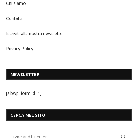
Chi siamo
Contatti
Iscriviti alla nostra newsletter
Privacy Policy
NEWSLETTER
[sibwp_form id=1]
CERCA NEL SITO