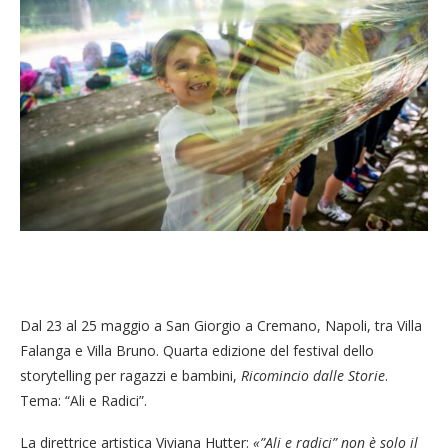
Dal 23 al 25 maggio a San Giorgio a Cremano, Napoli, tra Villa
Falanga e Villa Bruno. Quarta edizione del festival dello
storytelling per ragazzi e bambini,
Ricomincio dalle Storie
.
Tema: “Ali e Radici”.
La direttrice artistica Viviana Hutter:
«”Ali e radici” non è solo il