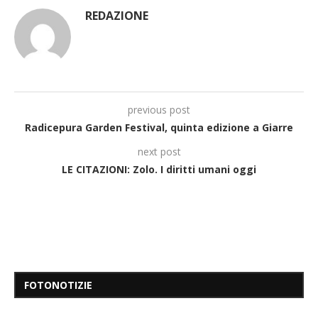
REDAZIONE
previous post
Radicepura Garden Festival, quinta edizione a Giarre
next post
LE CITAZIONI: Zolo. I diritti umani oggi
FOTONOTIZIE