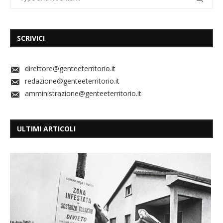
SCRIVICI
direttore@genteeterritorio.it
redazione@genteeterritorio.it
amministrazione@genteeterritorio.it
ULTIMI ARTICOLI