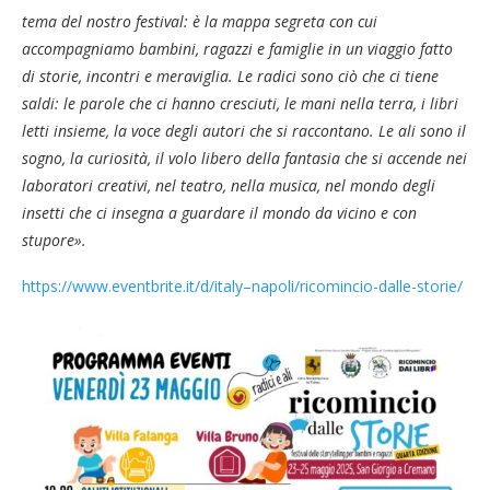
tema del nostro festival: è la mappa segreta con cui
accompagniamo bambini, ragazzi e famiglie in un viaggio fatto
di storie, incontri e meraviglia. Le radici sono ciò che ci tiene
saldi: le parole che ci hanno cresciuti, le mani nella terra, i libri
letti insieme, la voce degli autori che si raccontano. Le ali sono il
sogno, la curiosità, il volo libero della fantasia che si accende nei
laboratori creativi, nel teatro, nella musica, nel mondo degli
insetti che ci insegna a guardare il mondo da vicino e con
stupore».
https://www.eventbrite.it/d/italy–napoli/ricomincio-dalle-storie/