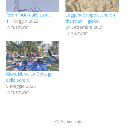
Ricomincio dalle storie
Leggende napoletane on
11 Maggio 2023
the road. Il gioco
In "Letture"
24 Settembre 2021
In "Cultura"
GiocoLibro, La Bottega
delle parole
5 Maggio 2023
In "Letture"
0 comments