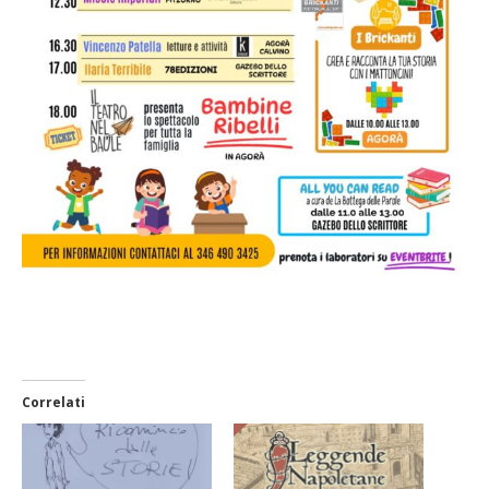
Correlati