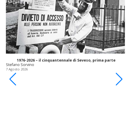
1976-2026 – il cinquantennale di Seveso, prima parte
Stefano Sorvino
7 Agosto 2026