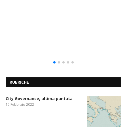
RUBRICHE
City Governance, ultima puntata
15 Febbraio 2022