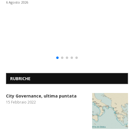
6 Agosto 2026
RUBRICHE
City Governance, ultima puntata
15 Febbraio 2022