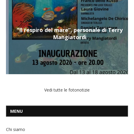
“Il respiro del mare”, personale di Terry
Mangiatordi
Vedi tutte le fotonotizie
MENU
Chi siamo