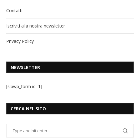
Contatti
Iscriviti alla nostra newsletter
Privacy Policy
NEWSLETTER
[sibwp_form id=1]
CERCA NEL SITO