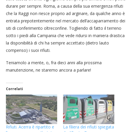
durare per sempre. Roma, a causa della sua emergenza rifiuti
che la Raggi non riesce proprio ad arginare, da qualche anno è
entrata prepotentemente nel mercato dell’accaparramento dei
siti di conferimento oltreconfine. Togliendo di fatto il terreno
sotto i piedi alla Campania che vede ridursi in maniera drastica
la disponibilità di chi ha sempre accettato (dietro lauto
compenso) i suoi rifiuti.
Teniamolo a mente, o, fra dieci anni alla prossima
manutenzione, ne staremo ancora a parlare!
Correlati
Rifiuti. Acerra è ripartito e
La filiera dei rifiuti spiegata