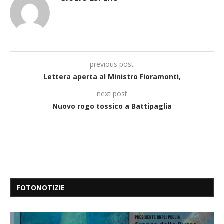
previous post
Lettera aperta al Ministro Fioramonti,
next post
Nuovo rogo tossico a Battipaglia
FOTONOTIZIE