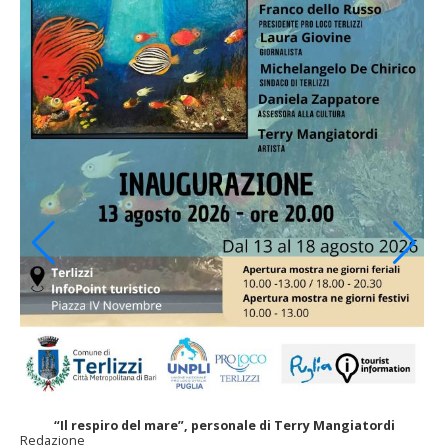
“Il respiro del mare”, personale di Terry Mangiatordi
Redazione