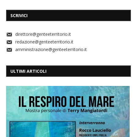
SCRIVICI
direttore@genteeterritorio.it
redazione@genteeterritorio.it
amministrazione@genteeterritorio.it
ULTIMI ARTICOLI