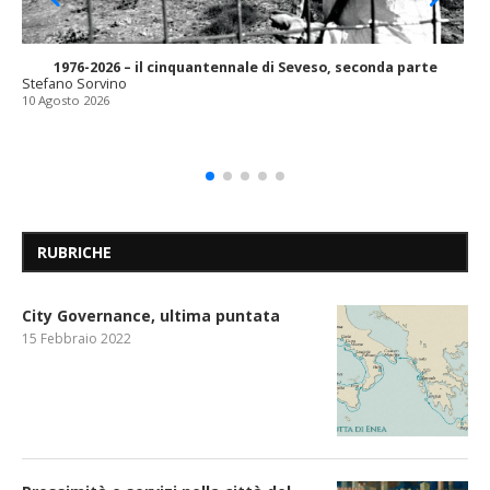
1976-2026 – il cinquantennale di Seveso, seconda parte
Stefano Sorvino
10 Agosto 2026
RUBRICHE
City Governance, ultima puntata
15 Febbraio 2022