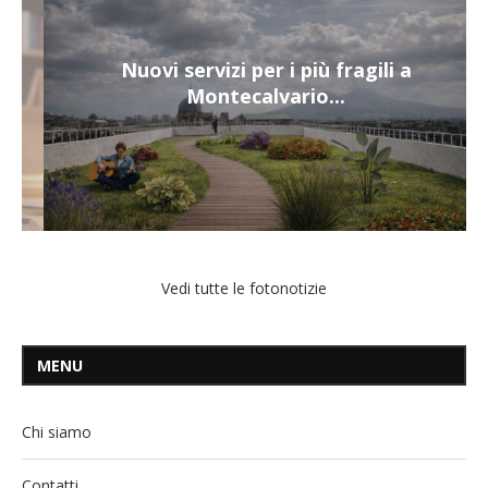
Nuovi servizi per i più fragili a
Montecalvario...
Vedi tutte le fotonotizie
MENU
Chi siamo
Contatti