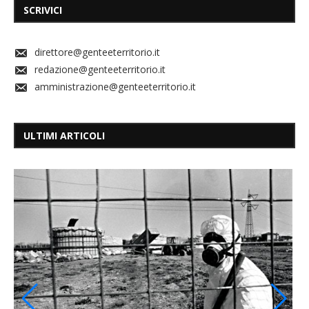
SCRIVICI
direttore@genteeterritorio.it
redazione@genteeterritorio.it
amministrazione@genteeterritorio.it
ULTIMI ARTICOLI