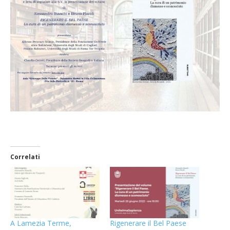
Correlati
A Lamezia Terme,
Rigenerare il Bel Paese