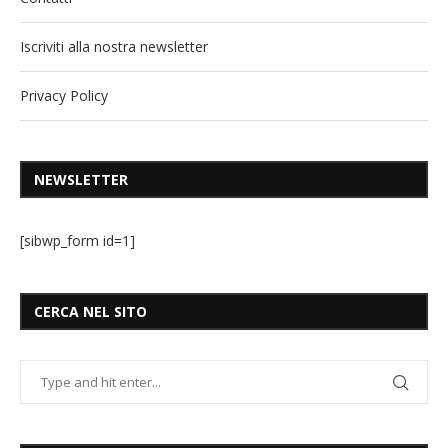
Iscriviti alla nostra newsletter
Privacy Policy
NEWSLETTER
[sibwp_form id=1]
CERCA NEL SITO