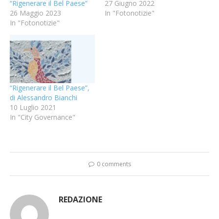
“Rigenerare il Bel Paese”
27 Giugno 2022
26 Maggio 2023
In "Fotonotizie"
In "Fotonotizie"
“Rigenerare il Bel Paese”,
di Alessandro Bianchi
10 Luglio 2021
In "City Governance"
0 comments
REDAZIONE