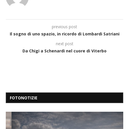
previous post
Il sogno di uno spazio, in ricordo di Lombardi Satriani
next post
Da Chigi a Schenardi nel cuore di Viterbo
FOTONOTIZIE