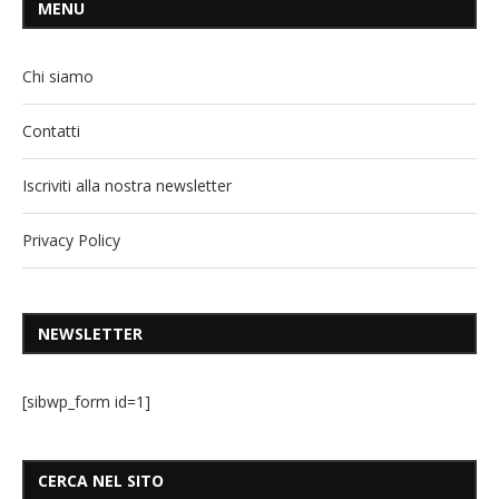
MENU
Chi siamo
Contatti
Iscriviti alla nostra newsletter
Privacy Policy
NEWSLETTER
[sibwp_form id=1]
CERCA NEL SITO