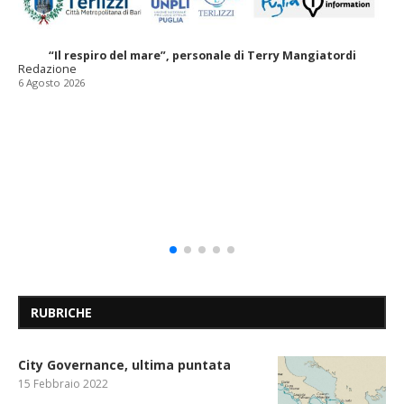
“Il respiro del mare”, personale di Terry Mangiatordi
Redazione
6 Agosto 2026
RUBRICHE
City Governance, ultima puntata
15 Febbraio 2022