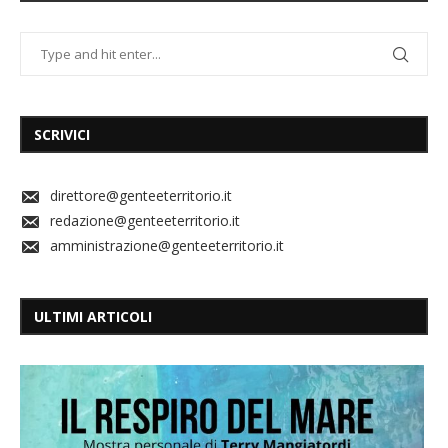
SCRIVICI
direttore@genteeterritorio.it
redazione@genteeterritorio.it
amministrazione@genteeterritorio.it
ULTIMI ARTICOLI