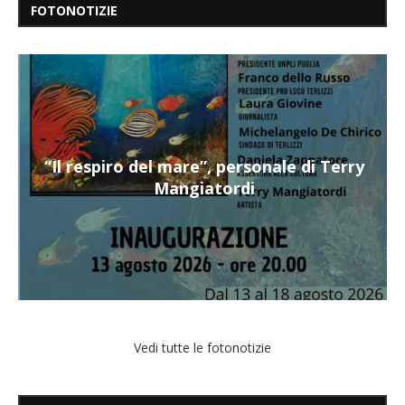
FOTONOTIZIE
“Il respiro del mare”, personale di Terry
Mangiatordi
Vedi tutte le fotonotizie