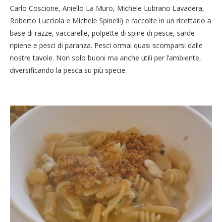
Carlo Coscione, Aniello La Muro, Michele Lubrano Lavadera,
Roberto Lucciola e Michele Spinelli) e raccolte in un ricettario a
base di razze, vaccarelle, polpette di spine di pesce, sarde
ripiene e pesci di paranza. Pesci ormai quasi scomparsi dalle
nostre tavole. Non solo buoni ma anche utili per l’ambiente,
diversificando la pesca su più specie.