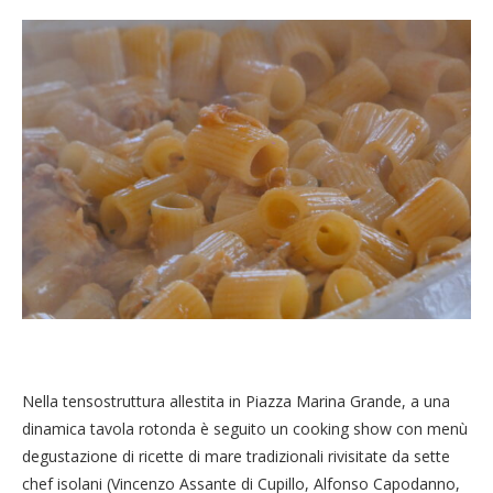
Nella tensostruttura allestita in Piazza Marina Grande, a una
dinamica tavola rotonda è seguito un cooking show con menù
degustazione di ricette di mare tradizionali rivisitate da sette
chef isolani (Vincenzo Assante di Cupillo, Alfonso Capodanno,