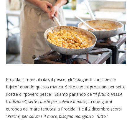
Procida, il mare, il cibo, il pesce, gli “spaghetti con il pesce
fujuto” quando questo manca. Sette cuochi procidani per sette
ricette di “povero pesce”. Stiamo parlando de
“Il futuro NELLA
tradizione”, sette cuochi per salvare il mare
, la due giorni
europea del mare tenutasi a Procida l’1 e il 2 dicembre scorsi.
“
Perché, per salvare il mare, bisogna mangiarlo. Tutto
.”