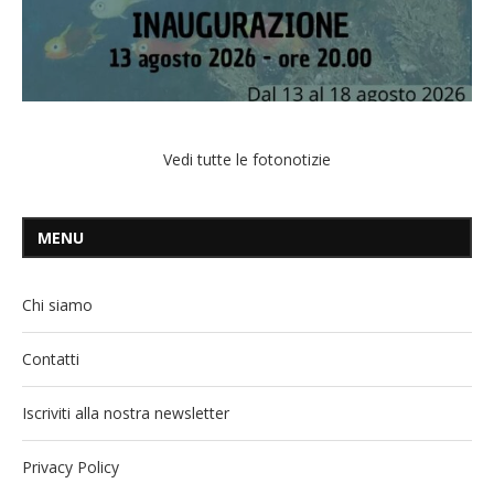
Vedi tutte le fotonotizie
MENU
Chi siamo
Contatti
Iscriviti alla nostra newsletter
Privacy Policy