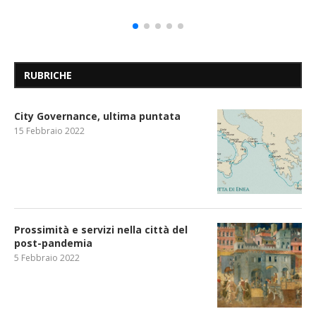
RUBRICHE
City Governance, ultima puntata
15 Febbraio 2022
Prossimità e servizi nella città del
post-pandemia
5 Febbraio 2022