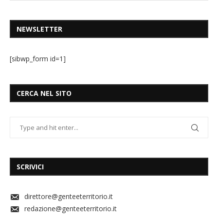
NEWSLETTER
[sibwp_form id=1]
CERCA NEL SITO
SCRIVICI
direttore@genteeterritorio.it
redazione@genteeterritorio.it