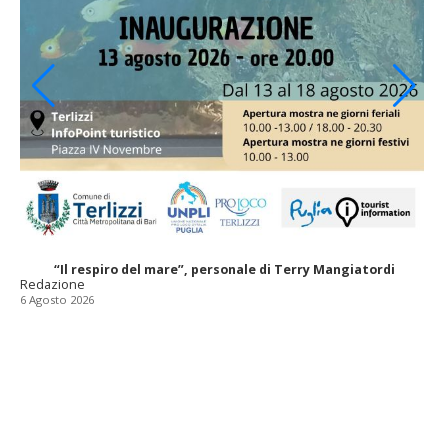
“Il respiro del mare”, personale di Terry Mangiatordi
Redazione
6 Agosto 2026