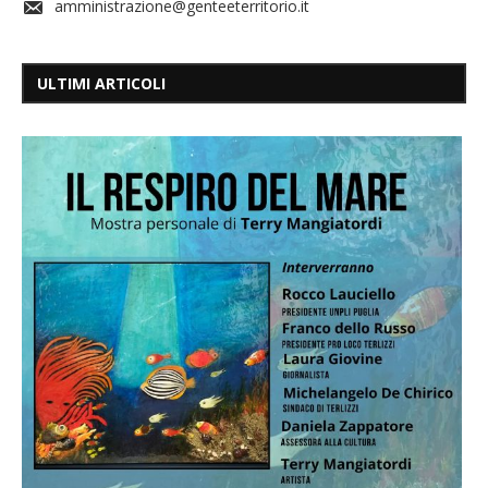
amministrazione@genteeterritorio.it
ULTIMI ARTICOLI