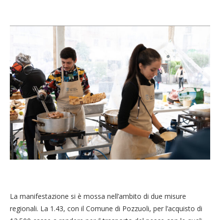
La manifestazione si è mossa nell’ambito di due misure
regionali. La 1.43, con il Comune di Pozzuoli, per l’acquisto di