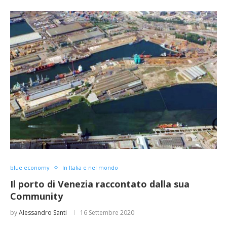
blue economy
In Italia e nel mondo
Il porto di Venezia raccontato dalla sua
Community
by
Alessandro Santi
16 Settembre 2020