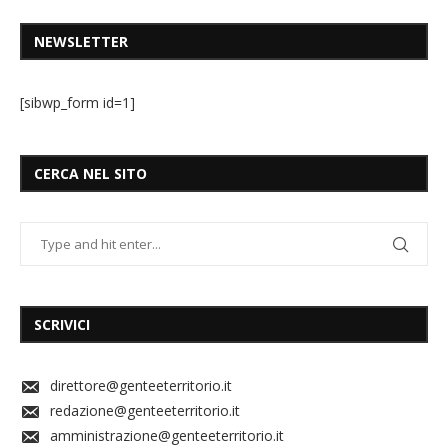
NEWSLETTER
[sibwp_form id=1]
CERCA NEL SITO
SCRIVICI
direttore@genteeterritorio.it
redazione@genteeterritorio.it
amministrazione@genteeterritorio.it