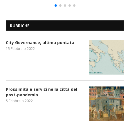
RUBRICHE
City Governance, ultima puntata
15 Febbraio 2022
Prossimità e servizi nella città del
post-pandemia
5 Febbraio 2022