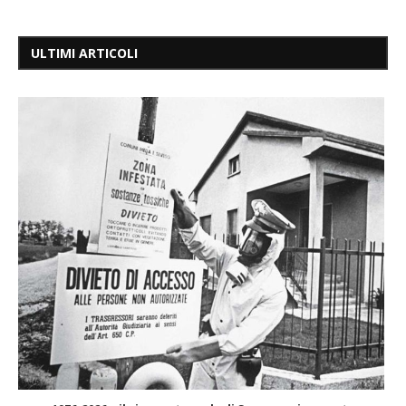
ULTIMI ARTICOLI