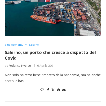
blue economy
Salerno
Salerno, un porto che cresce a dispetto del
Covid
by
Federica Inverso
6 Aprile 2021
Non solo ha retto bene l’impatto della pandemia, ma ha anche
posto le basi…