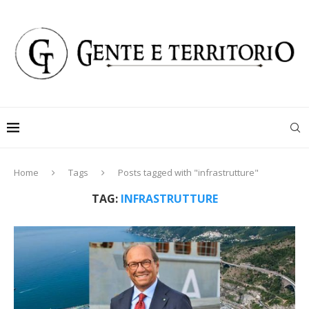
Home
Tags
Posts tagged with "infrastrutture"
TAG:
INFRASTRUTTURE