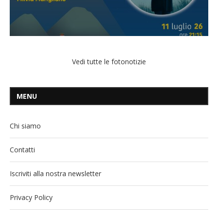
Vedi tutte le fotonotizie
MENU
Chi siamo
Contatti
Iscriviti alla nostra newsletter
Privacy Policy