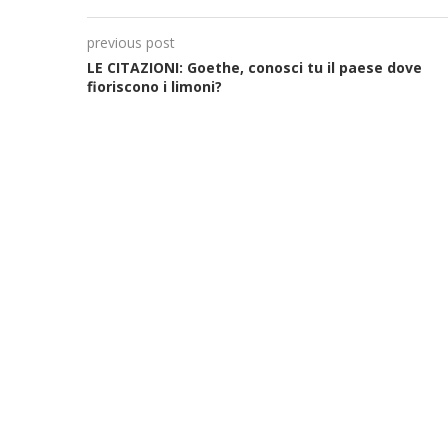
previous post
LE CITAZIONI: Goethe, conosci tu il paese dove
fioriscono i limoni?