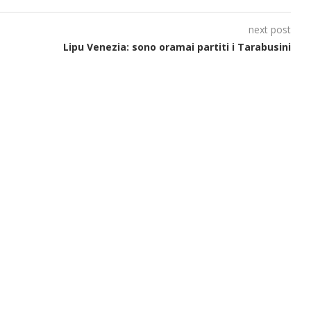
next post
Lipu Venezia: sono oramai partiti i Tarabusini