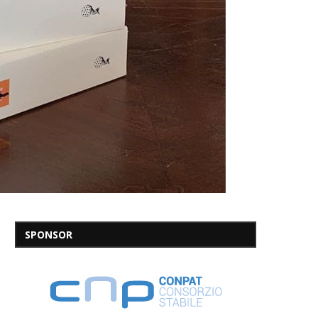
SPONSOR