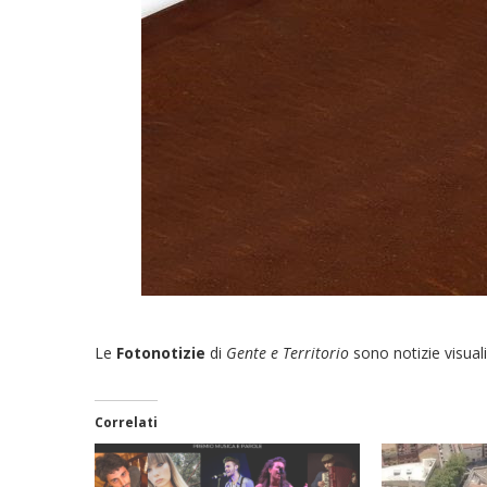
Le
Fotonotizie
di
Gente e Territorio
sono notizie visuali
Correlati