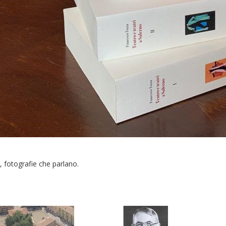
, fotografie che parlano.