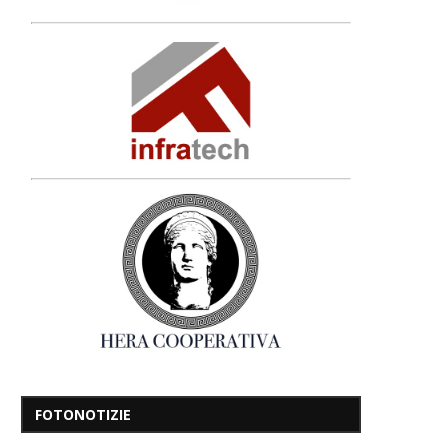
FOTONOTIZIE