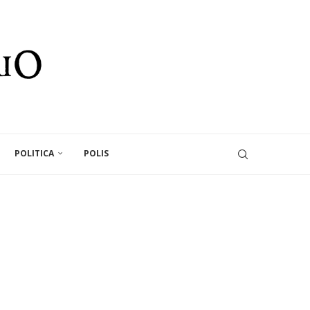
POLITICA
POLIS