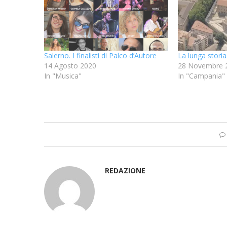
Salerno. I finalisti di Palco d’Autore
La lunga storia
14 Agosto 2020
28 Novembre 
In "Musica"
In "Campania"
REDAZIONE