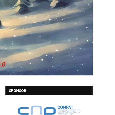
SPONSOR