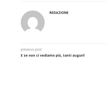
REDAZIONE
previous post
E se non ci vediamo più, tanti auguri!