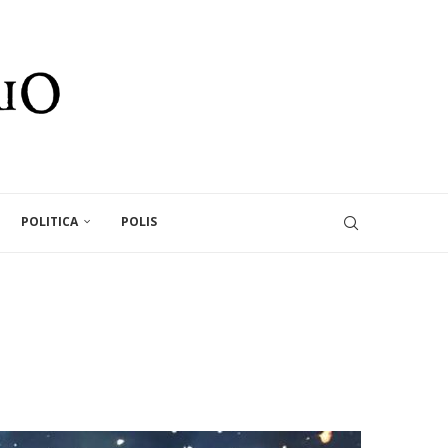
POLITICA
POLIS