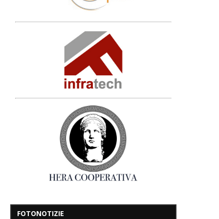
FOTONOTIZIE