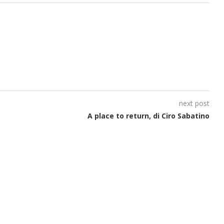
next post
A place to return, di Ciro Sabatino