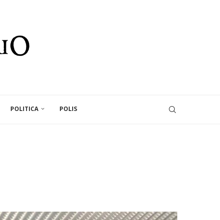
POLITICA
POLIS