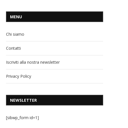
MENU
Chi siamo
Contatti
Iscriviti alla nostra newsletter
Privacy Policy
NEWSLETTER
[sibwp_form id=1]