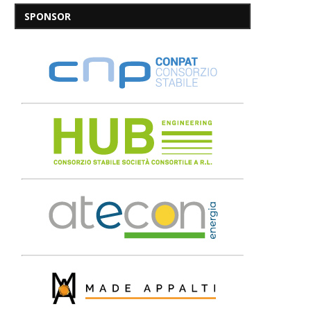
SPONSOR