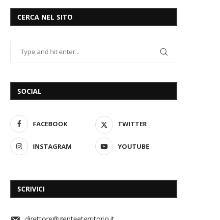
CERCA NEL SITO
SOCIAL
FACEBOOK
TWITTER
INSTAGRAM
YOUTUBE
SCRIVICI
direttore@genteeterritorio.it