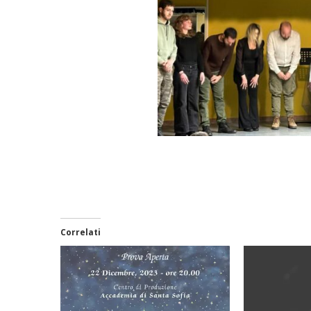
Correlati