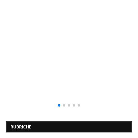
RUBRICHE