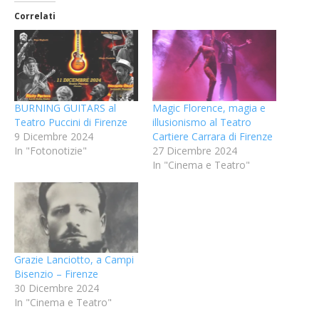
Correlati
BURNING GUITARS al
Magic Florence, magia e
Teatro Puccini di Firenze
illusionismo al Teatro
9 Dicembre 2024
Cartiere Carrara di Firenze
In "Fotonotizie"
27 Dicembre 2024
In "Cinema e Teatro"
Grazie Lanciotto, a Campi
Bisenzio – Firenze
30 Dicembre 2024
In "Cinema e Teatro"