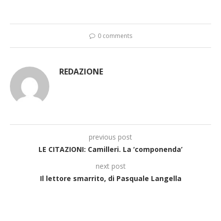
0 comments
REDAZIONE
previous post
LE CITAZIONI: Camilleri. La ‘componenda’
next post
Il lettore smarrito, di Pasquale Langella