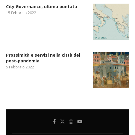
City Governance, ultima puntata
15 Febbraio 2022
Prossimità e servizi nella città del
post-pandemia
5 Febbraio 2022