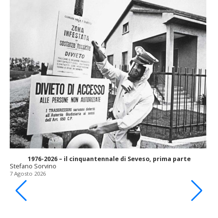
1976-2026 – il cinquantennale di Seveso, prima parte
Stefano Sorvino
7 Agosto 2026