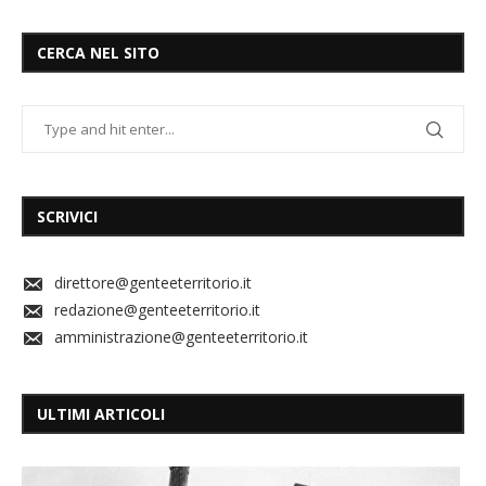
CERCA NEL SITO
SCRIVICI
direttore@genteeterritorio.it
redazione@genteeterritorio.it
amministrazione@genteeterritorio.it
ULTIMI ARTICOLI