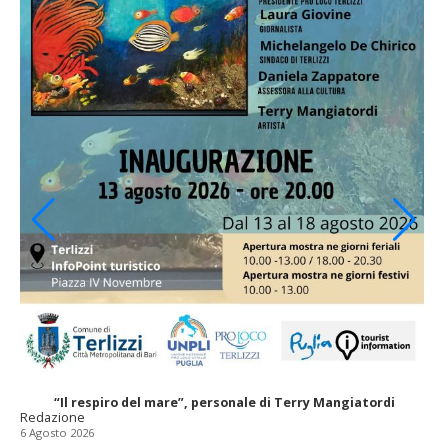
“Il respiro del mare”, personale di Terry Mangiatordi
Redazione
6 Agosto 2026