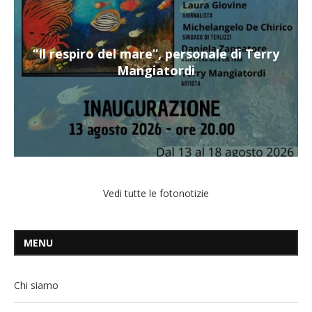
“Il respiro del mare”, personale di Terry
Mangiatordi
Vedi tutte le fotonotizie
MENU
Chi siamo