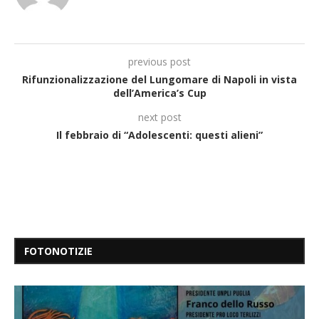
previous post
Rifunzionalizzazione del Lungomare di Napoli in vista
dell’America’s Cup
next post
Il febbraio di “Adolescenti: questi alieni”
FOTONOTIZIE