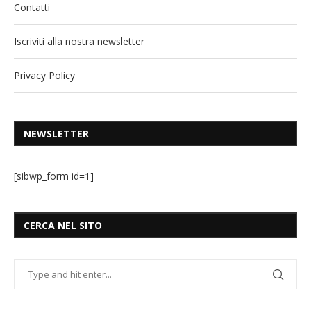
Contatti
Iscriviti alla nostra newsletter
Privacy Policy
NEWSLETTER
[sibwp_form id=1]
CERCA NEL SITO