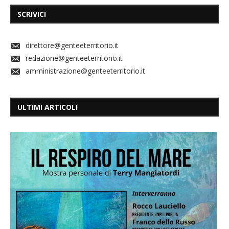
SCRIVICI
direttore@genteeterritorio.it
redazione@genteeterritorio.it
amministrazione@genteeterritorio.it
ULTIMI ARTICOLI