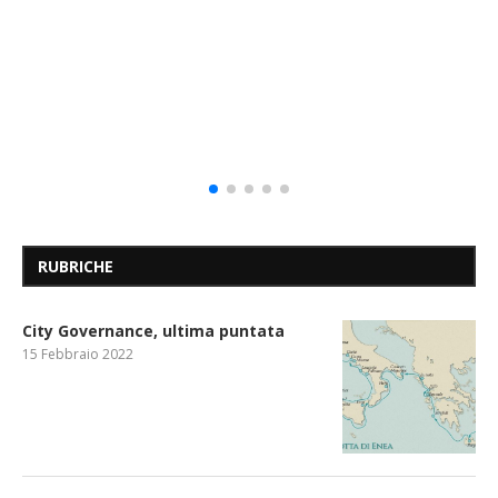
RUBRICHE
City Governance, ultima puntata
15 Febbraio 2022