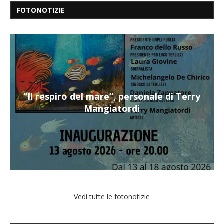
FOTONOTIZIE
“Il respiro del mare”, personale di Terry
Mangiatordi
Vedi tutte le fotonotizie