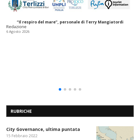
“Il respiro del mare”, personale di Terry Mangiatordi
Redazione
6 Agosto 2026
RUBRICHE
City Governance, ultima puntata
15 Febbraio 2022