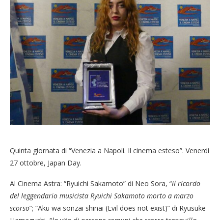
Quinta giornata di “Venezia a Napoli. Il cinema esteso”. Venerdì
27 ottobre, Japan Day.
Al Cinema Astra: “Ryuichi Sakamoto” di Neo Sora, “
il ricordo
del leggendario musicista Ryuichi Sakamoto morto a marzo
scorso
”; “Aku wa sonzai shinai (Evil does not exist)” di Ryusuke