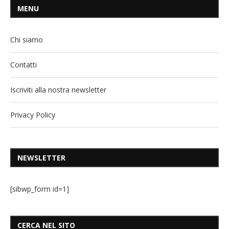
MENU
Chi siamo
Contatti
Iscriviti alla nostra newsletter
Privacy Policy
NEWSLETTER
[sibwp_form id=1]
CERCA NEL SITO