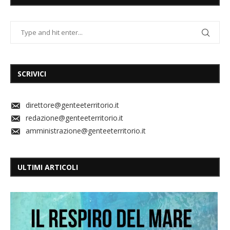
SCRIVICI
direttore@genteeterritorio.it
redazione@genteeterritorio.it
amministrazione@genteeterritorio.it
ULTIMI ARTICOLI