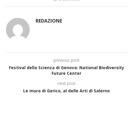
REDAZIONE
previous post
Festival della Scienza di Genova: National Biodiversity
Future Center
next post
Le mura di Gerico, al delle Arti di Salerno