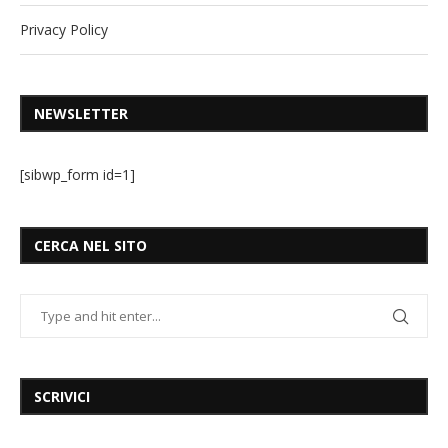
Privacy Policy
NEWSLETTER
[sibwp_form id=1]
CERCA NEL SITO
SCRIVICI