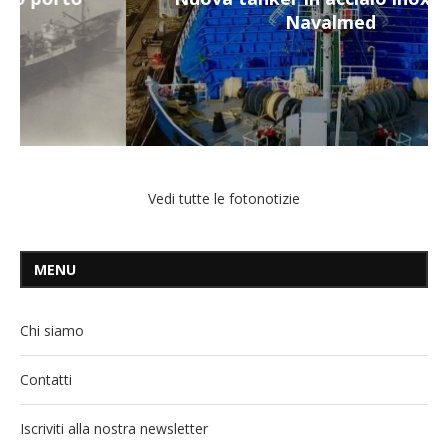
Navalmed
Vedi tutte le fotonotizie
MENU
Chi siamo
Contatti
Iscriviti alla nostra newsletter