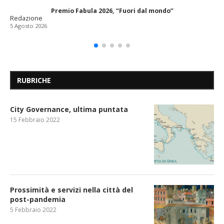
Premio Fabula 2026, “Fuori dal mondo”
Redazione
5 Agosto 2026
RUBRICHE
City Governance, ultima puntata
15 Febbraio 2022
Prossimità e servizi nella città del
post-pandemia
5 Febbraio 2022