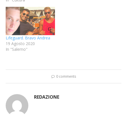
Lifeguard. Bravo Andrea
19 Agosto 2020
In "Salerno"
0 comments
REDAZIONE