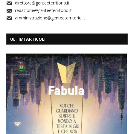
direttore@genteeterritorio.it
redazione@genteeterritorio.it
amministrazione@genteeterritorio.it
ULTIMI ARTICOLI