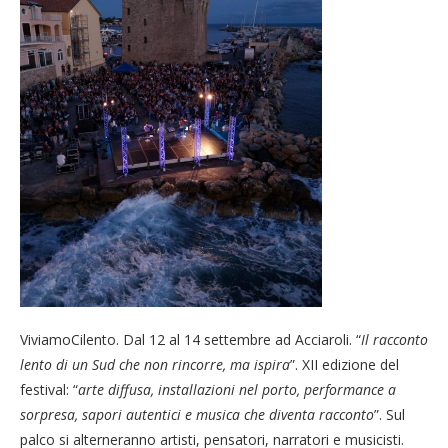
ViviamoCilento. Dal 12 al 14 settembre ad Acciaroli. “
Il racconto
lento di un Sud che non rincorre, ma ispira
”. XII edizione del
festival: “
arte diffusa, installazioni nel porto, performance a
sorpresa, sapori autentici e musica che diventa racconto
”. Sul
palco si alterneranno artisti, pensatori, narratori e musicisti.