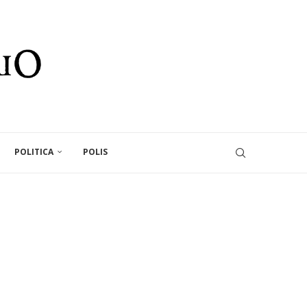
POLITICA
POLIS