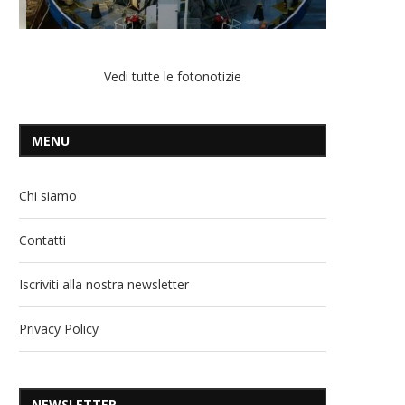
Vedi tutte le fotonotizie
MENU
Chi siamo
Contatti
Iscriviti alla nostra newsletter
Privacy Policy
NEWSLETTER