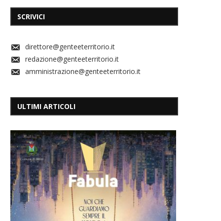
SCRIVICI
direttore@genteeterritorio.it
redazione@genteeterritorio.it
amministrazione@genteeterritorio.it
ULTIMI ARTICOLI