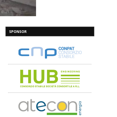
SPONSOR