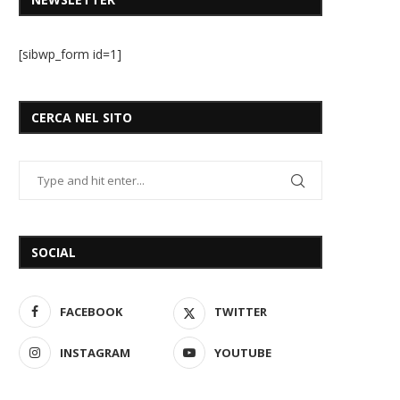
[sibwp_form id=1]
CERCA NEL SITO
SOCIAL
FACEBOOK
TWITTER
INSTAGRAM
YOUTUBE