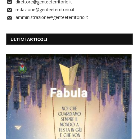
direttore@genteeterritorio.it
redazione@genteeterritorio.it
amministrazione@genteeterritorio.it
ULTIMI ARTICOLI