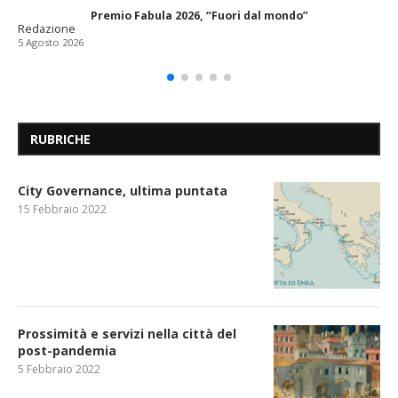
Premio Fabula 2026, “Fuori dal mondo”
Redazione
5 Agosto 2026
RUBRICHE
City Governance, ultima puntata
15 Febbraio 2022
Prossimità e servizi nella città del
post-pandemia
5 Febbraio 2022