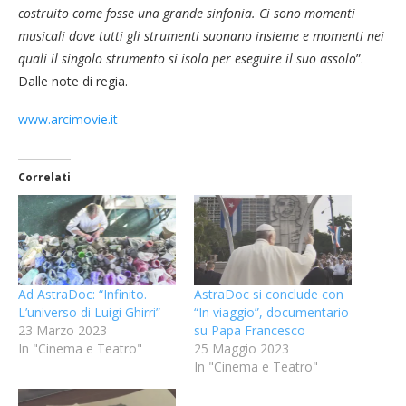
costruito come fosse una grande sinfonia. Ci sono momenti
musicali dove tutti gli strumenti suonano insieme e momenti nei
quali il singolo strumento si isola per eseguire il suo assolo
”.
Dalle note di regia.
www.arcimovie.it
Correlati
Ad AstraDoc: “Infinito.
AstraDoc si conclude con
L’universo di Luigi Ghirri”
“In viaggio”, documentario
23 Marzo 2023
su Papa Francesco
In "Cinema e Teatro"
25 Maggio 2023
In "Cinema e Teatro"