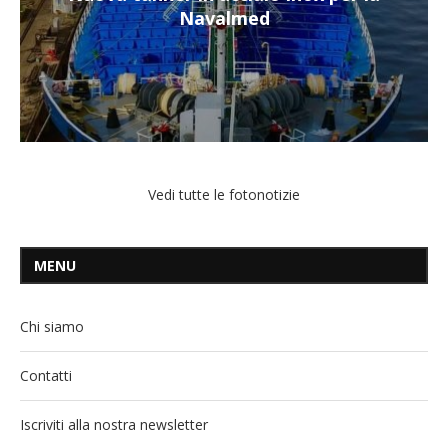
Navalmed
Vedi tutte le fotonotizie
MENU
Chi siamo
Contatti
Iscriviti alla nostra newsletter