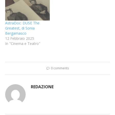
AstraDoc: DUSE The
Greatest, di Sonia
Bergamasco
12 Febbraio 2025
In "Cinema e Teatro"
0 comments
REDAZIONE