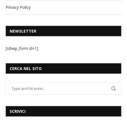
Privacy Policy
NEWSLETTER
[sibwp_form id=1]
CERCA NEL SITO
SCRIVICI