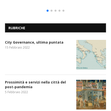
RUBRICHE
City Governance, ultima puntata
15 Febbraio 2022
Prossimità e servizi nella città del
post-pandemia
5 Febbraio 2022