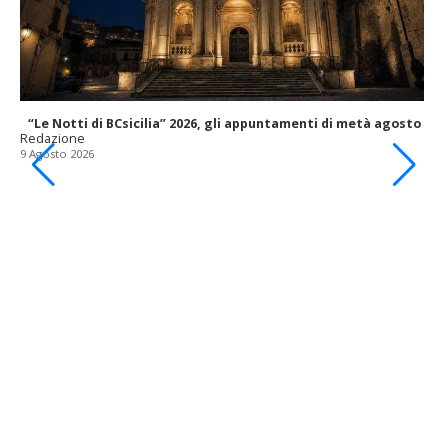
“Le Notti di BCsicilia” 2026, gli appuntamenti di metà agosto
Redazione
9 Agosto 2026