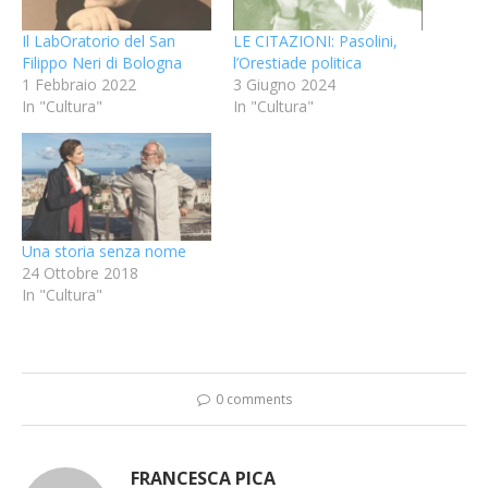
Il LabOratorio del San
LE CITAZIONI: Pasolini,
Filippo Neri di Bologna
l’Orestiade politica
1 Febbraio 2022
3 Giugno 2024
In "Cultura"
In "Cultura"
Una storia senza nome
24 Ottobre 2018
In "Cultura"
0 comments
FRANCESCA PICA