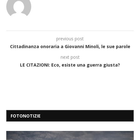
previous post
Cittadinanza onoraria a Giovanni Minoli, le sue parole
next post
LE CITAZIONI: Eco, esiste una guerra giusta?
FOTONOTIZIE