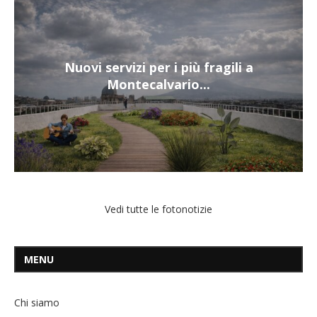
Nuovi servizi per i più fragili a
Montecalvario...
Vedi tutte le fotonotizie
MENU
Chi siamo