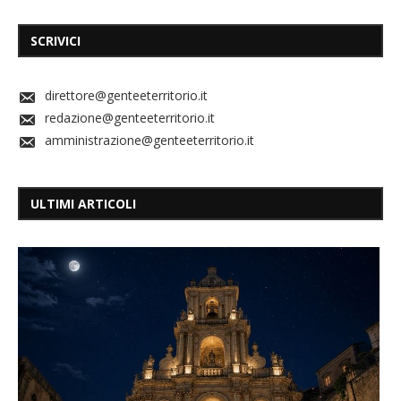
SCRIVICI
direttore@genteeterritorio.it
redazione@genteeterritorio.it
amministrazione@genteeterritorio.it
ULTIMI ARTICOLI