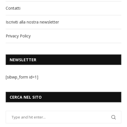
Contatti
Iscriviti alla nostra newsletter
Privacy Policy
NEWSLETTER
[sibwp_form id=1]
CERCA NEL SITO