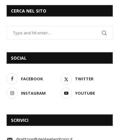
CERCA NEL SITO
SOCIAL
FACEBOOK
TWITTER
INSTAGRAM
YOUTUBE
SCRIVICI
direttore@genteeterritorio.it