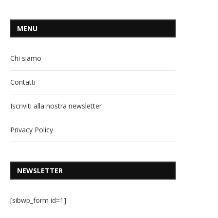
MENU
Chi siamo
Contatti
Iscriviti alla nostra newsletter
Privacy Policy
NEWSLETTER
[sibwp_form id=1]