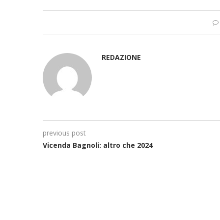
REDAZIONE
previous post
Vicenda Bagnoli: altro che 2024