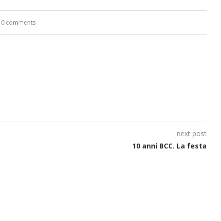
0 comments
next post
10 anni BCC. La festa