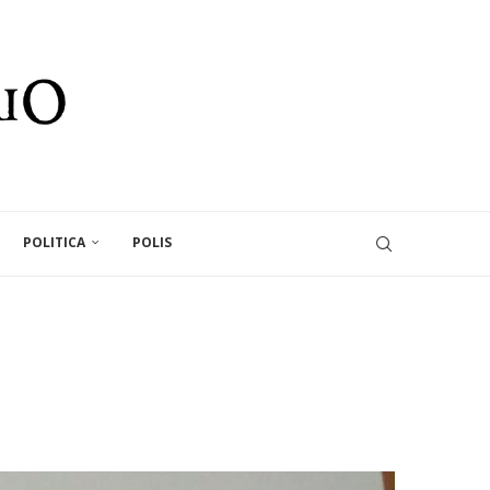
POLITICA
POLIS