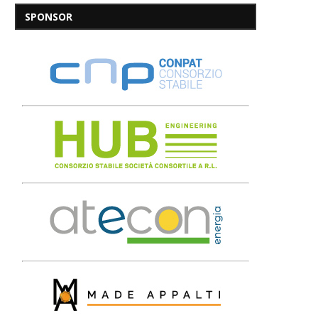
SPONSOR