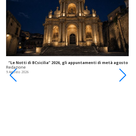
“Le Notti di BCsicilia” 2026, gli appuntamenti di metà agosto
Redazione
9 Agosto 2026