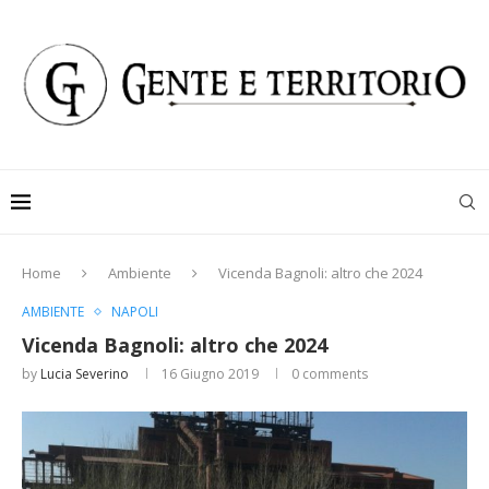
Home
Ambiente
Vicenda Bagnoli: altro che 2024
AMBIENTE
NAPOLI
Vicenda Bagnoli: altro che 2024
by
Lucia Severino
16 Giugno 2019
0 comments