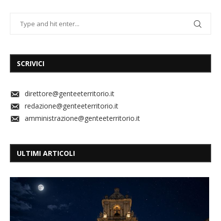
SCRIVICI
direttore@genteeterritorio.it
redazione@genteeterritorio.it
amministrazione@genteeterritorio.it
ULTIMI ARTICOLI