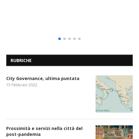
RUBRICHE
City Governance, ultima puntata
15 Febbraio 2022
Prossimità e servizi nella città del
post-pandemia