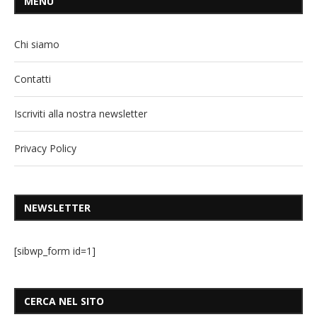
MENU
Chi siamo
Contatti
Iscriviti alla nostra newsletter
Privacy Policy
NEWSLETTER
[sibwp_form id=1]
CERCA NEL SITO