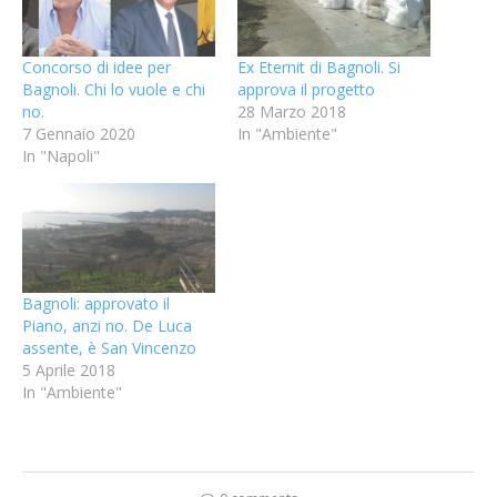
Concorso di idee per
Ex Eternit di Bagnoli. Si
Bagnoli. Chi lo vuole e chi
approva il progetto
no.
28 Marzo 2018
7 Gennaio 2020
In "Ambiente"
In "Napoli"
Bagnoli: approvato il
Piano, anzi no. De Luca
assente, è San Vincenzo
5 Aprile 2018
In "Ambiente"