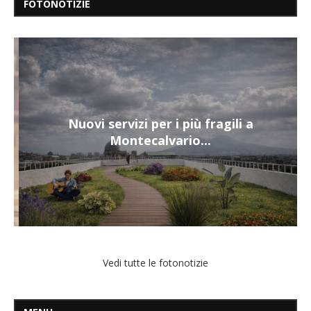
FOTONOTIZIE
Nuovi servizi per i più fragili a
Montecalvario...
Vedi tutte le fotonotizie