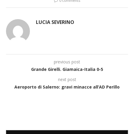
0 comments
LUCIA SEVERINO
previous post
Grande Girelli. Giamaica-Italia 0-5
next post
Aeroporto di Salerno: gravi minacce all’AD Perillo