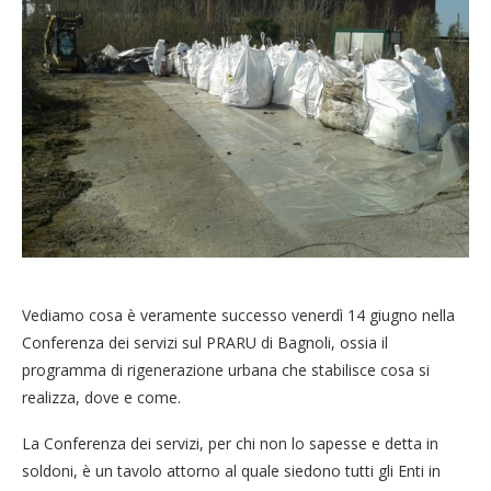
Vediamo cosa è veramente successo venerdì 14 giugno nella
Conferenza dei servizi sul PRARU di Bagnoli, ossia il
programma di rigenerazione urbana che stabilisce cosa si
realizza, dove e come.
La Conferenza dei servizi, per chi non lo sapesse e detta in
soldoni, è un tavolo attorno al quale siedono tutti gli Enti in