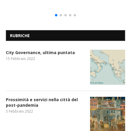
RUBRICHE
City Governance, ultima puntata
15 Febbraio 2022
Prossimità e servizi nella città del
post-pandemia
5 Febbraio 2022