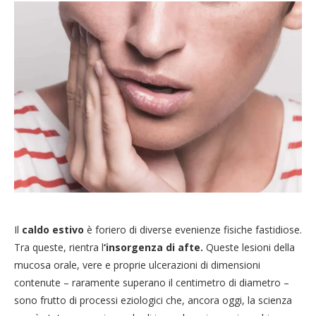
Il
caldo estivo
è foriero di diverse evenienze fisiche fastidiose.
Tra queste, rientra l
‘insorgenza di afte.
Queste lesioni della
mucosa orale, vere e proprie ulcerazioni di dimensioni
contenute – raramente superano il centimetro di diametro –
sono frutto di processi eziologici che, ancora oggi, la scienza