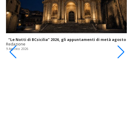
“Le Notti di BCsicilia” 2026, gli appuntamenti di metà agosto
Redazione
9 Agosto 2026