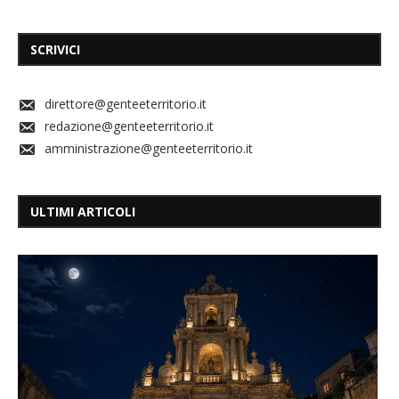
SCRIVICI
direttore@genteeterritorio.it
redazione@genteeterritorio.it
amministrazione@genteeterritorio.it
ULTIMI ARTICOLI