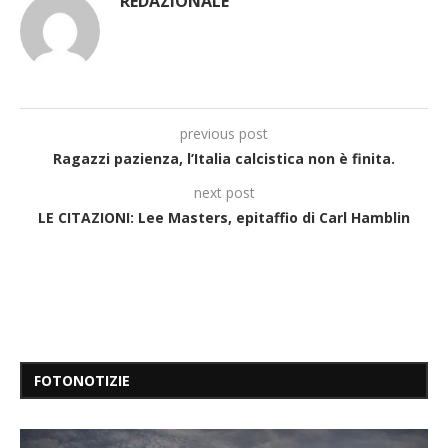
REDAZIONALE
previous post
Ragazzi pazienza, l’Italia calcistica non è finita.
next post
LE CITAZIONI: Lee Masters, epitaffio di Carl Hamblin
FOTONOTIZIE