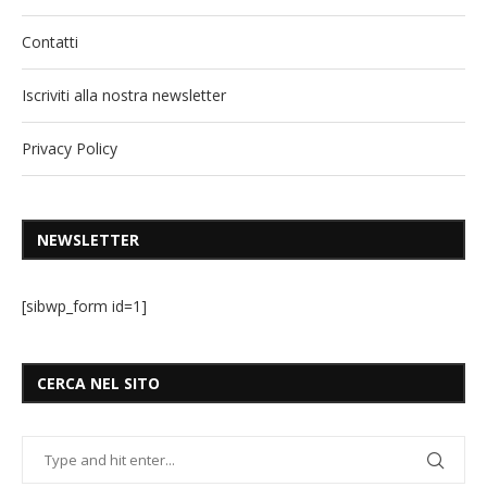
Contatti
Iscriviti alla nostra newsletter
Privacy Policy
NEWSLETTER
[sibwp_form id=1]
CERCA NEL SITO