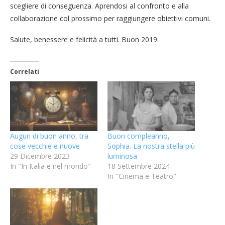
scegliere di conseguenza. Aprendosi al confronto e alla
collaborazione col prossimo per raggiungere obiettivi comuni.
Salute, benessere e felicità a tutti. Buon 2019.
Correlati
Auguri di buon anno, tra
Buon compleanno,
cose vecchie e nuove
Sophia. La nostra stella più
29 Dicembre 2023
luminosa
In "In Italia e nel mondo"
18 Settembre 2024
In "Cinema e Teatro"