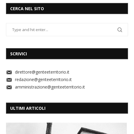
CERCA NEL SITO
SCRIVICI
direttore@genteeterritorio.it
redazione@genteeterritorio.it
amministrazione@genteeterritorio.it
ULTIMI ARTICOLI