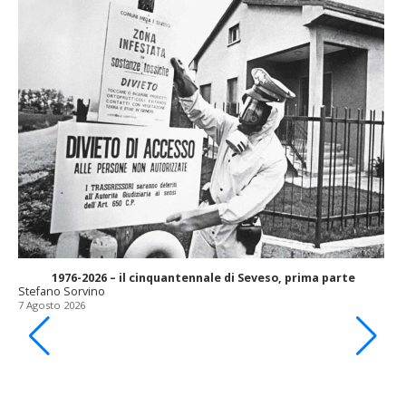
1976-2026 – il cinquantennale di Seveso, prima parte
Stefano Sorvino
7 Agosto 2026