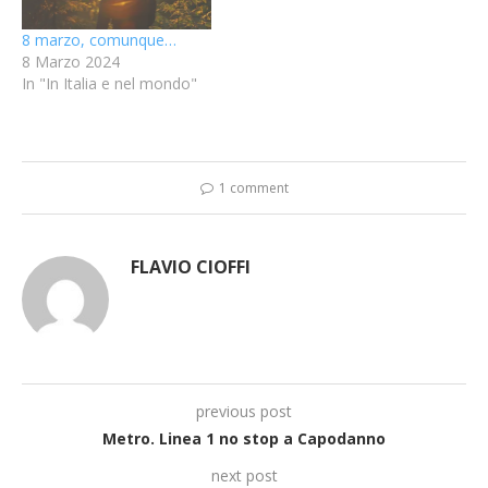
8 marzo, comunque…
8 Marzo 2024
In "In Italia e nel mondo"
1 comment
FLAVIO CIOFFI
previous post
Metro. Linea 1 no stop a Capodanno
next post