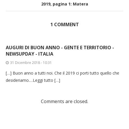
2019, pagina 1: Matera
1 COMMENT
AUGURI DI BUON ANNO - GENTE E TERRITORIO -
NEWSUPDAY - ITALIA
31 Dicembre 2018 - 10:31
[…] Buon anno a tutti noi. Che il 2019 ci porti tutto quello che
desideriamo.…Leggi tutto […]
Comments are closed.