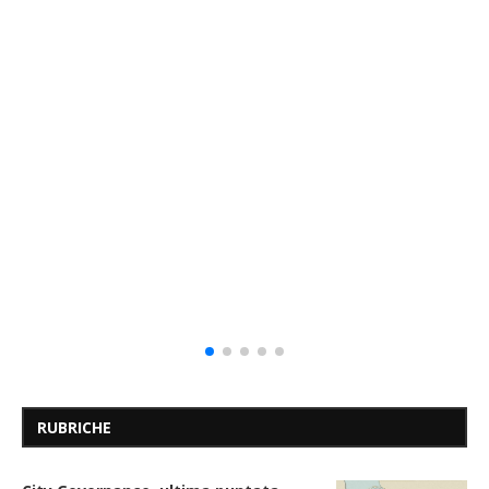
RUBRICHE