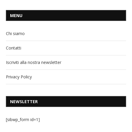
MENU
Chi siamo
Contatti
Iscriviti alla nostra newsletter
Privacy Policy
NEWSLETTER
[sibwp_form id=1]