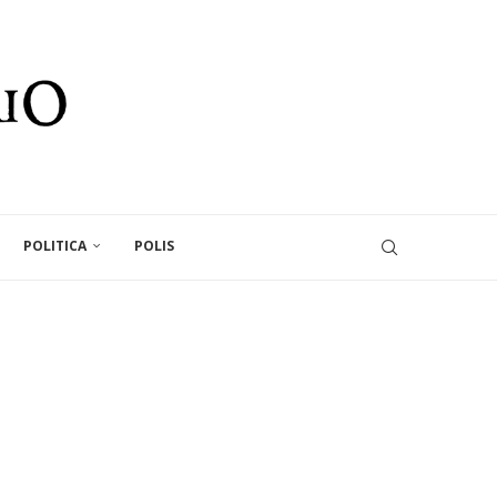
POLITICA
POLIS