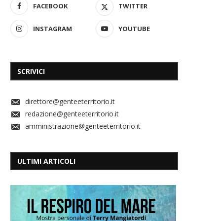
FACEBOOK
TWITTER
INSTAGRAM
YOUTUBE
SCRIVICI
direttore@genteeterritorio.it
redazione@genteeterritorio.it
amministrazione@genteeterritorio.it
ULTIMI ARTICOLI