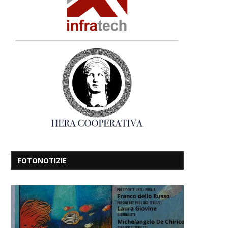
FOTONOTIZIE