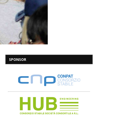
SPONSOR