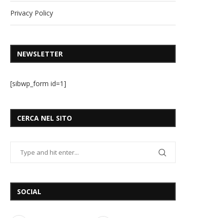
Privacy Policy
NEWSLETTER
[sibwp_form id=1]
CERCA NEL SITO
SOCIAL