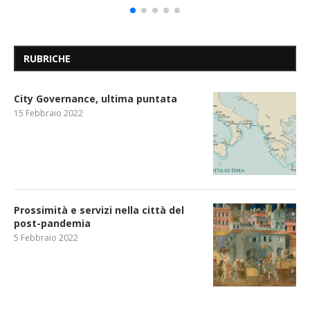
RUBRICHE
City Governance, ultima puntata
15 Febbraio 2022
Prossimità e servizi nella città del
post-pandemia
5 Febbraio 2022