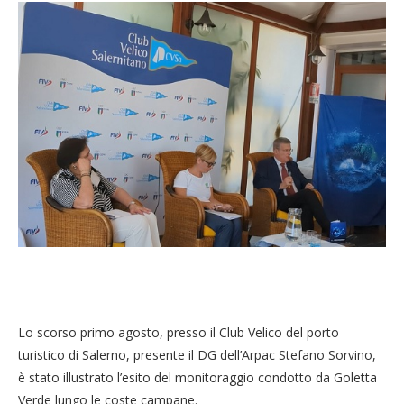
Lo scorso primo agosto, presso il Club Velico del porto
turistico di Salerno, presente il DG dell’Arpac Stefano Sorvino,
è stato illustrato l’esito del monitoraggio condotto da Goletta
Verde lungo le coste campane.