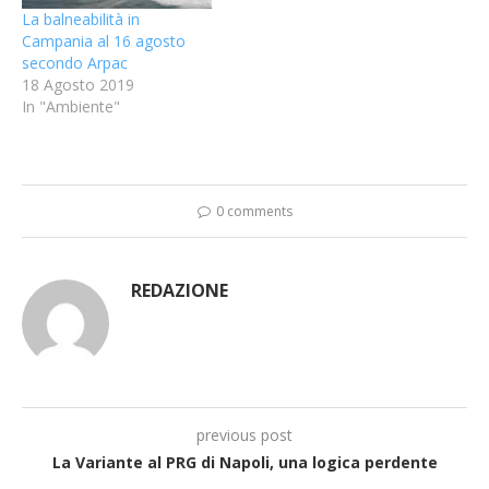
La balneabilità in
Campania al 16 agosto
secondo Arpac
18 Agosto 2019
In "Ambiente"
0 comments
REDAZIONE
previous post
La Variante al PRG di Napoli, una logica perdente