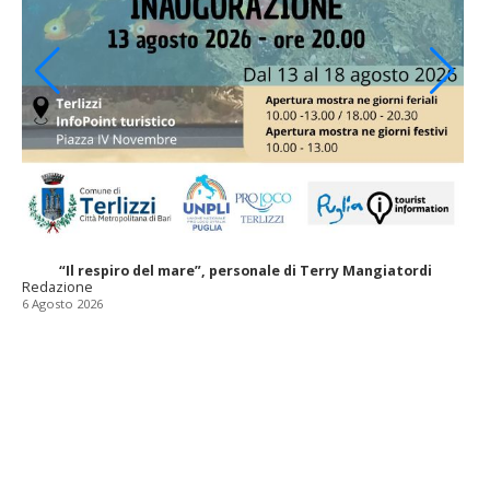
“Il respiro del mare”, personale di Terry Mangiatordi
Redazione
6 Agosto 2026