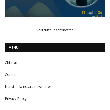
Vedi tutte le fotonotizie
MENU
Chi siamo
Contatti
Iscriviti alla nostra newsletter
Privacy Policy