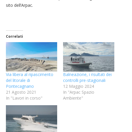
sito dell’Arpac.
Correlati
Via libera al ripascimento
Balneazione, i risultati dei
del litorale di
controlli pre-stagionali
Pontecagnano
12 Maggio 2024
21 Agosto 2021
In "Arpac Spazio
In "Lavori in corso"
Ambiente"