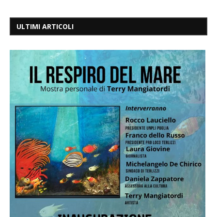
ULTIMI ARTICOLI