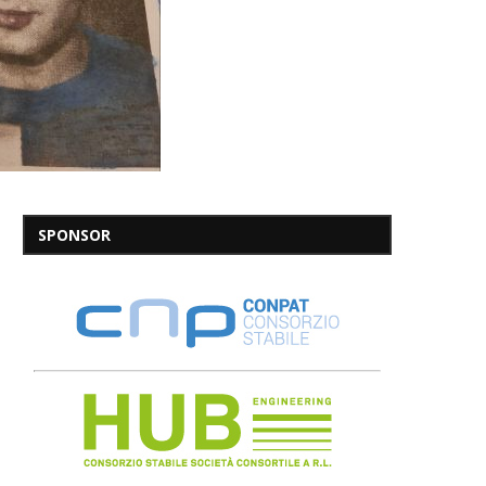
SPONSOR