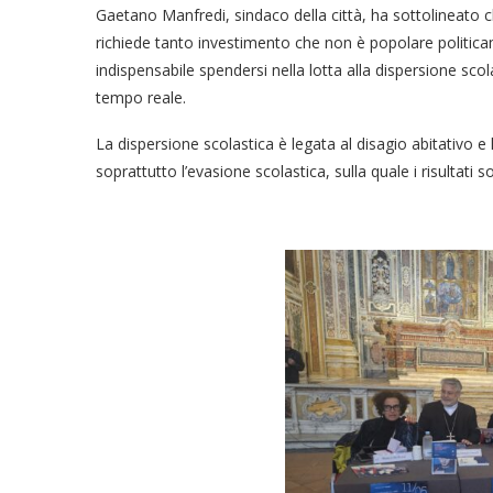
Gaetano Manfredi, sindaco della città, ha sottolineato c
richiede tanto investimento che non è popolare politicam
indispensabile spendersi nella lotta alla dispersione scol
tempo reale.
La dispersione scolastica è legata al disagio abitativo 
soprattutto l’evasione scolastica, sulla quale i risultati