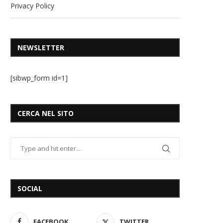
Privacy Policy
NEWSLETTER
[sibwp_form id=1]
CERCA NEL SITO
SOCIAL
FACEBOOK
TWITTER