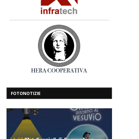
FOTONOTIZIE