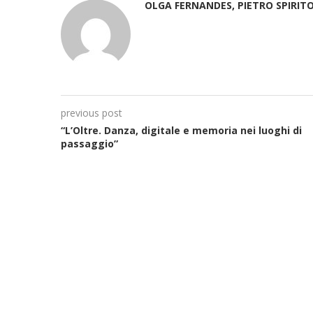
OLGA FERNANDES, PIETRO SPIRIT
previous post
“L’Oltre. Danza, digitale e memoria nei luoghi di
passaggio”