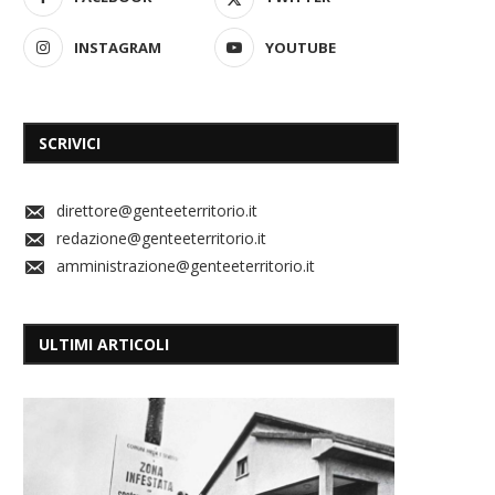
INSTAGRAM
YOUTUBE
SCRIVICI
direttore@genteeterritorio.it
redazione@genteeterritorio.it
amministrazione@genteeterritorio.it
ULTIMI ARTICOLI