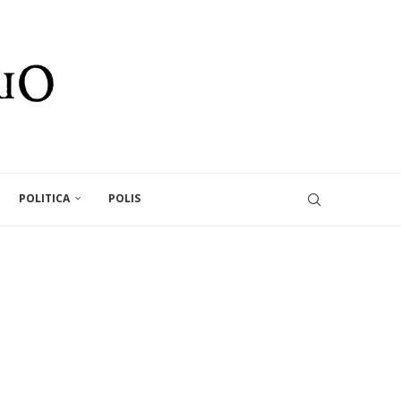
POLITICA
POLIS