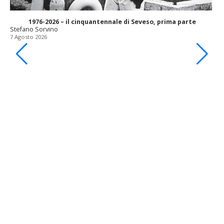
1976-2026 – il cinquantennale di Seveso, prima parte
Stefano Sorvino
7 Agosto 2026