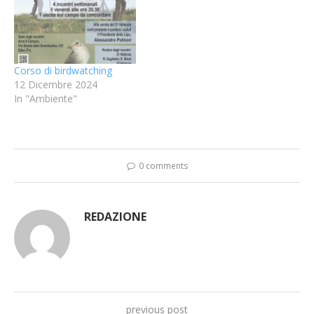
Corso di birdwatching
12 Dicembre 2024
In "Ambiente"
0 comments
REDAZIONE
previous post