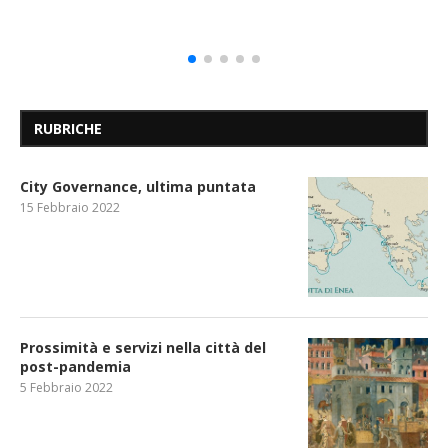
RUBRICHE
City Governance, ultima puntata
15 Febbraio 2022
Prossimità e servizi nella città del
post-pandemia
5 Febbraio 2022