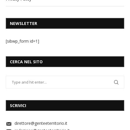
NEWSLETTER
[sibwp_form id=1]
CERCA NEL SITO
SCRIVICI
direttore@genteeterritorio.it