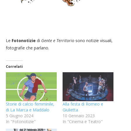
Le
Fotonotizie
di
Gente e Territorio
sono notizie visuali,
fotografie che parlano.
Correlati
Storie di calcio femminile,
Alla festa di Romeo e
di La Marca e Maddalo
Giulietta
5 Giugno 2024
10 Gennaio 2023
In "Fotonotizie"
In "Cinema e Teatro"