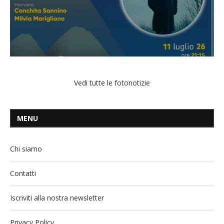
Vedi tutte le fotonotizie
MENU
Chi siamo
Contatti
Iscriviti alla nostra newsletter
Privacy Policy