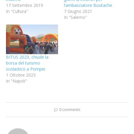
17 Settembre 2019
l’ambasciatore Boutache
In "Cultura"
7 Giugno 2021
In "Salerno"
BITUS 2023, chiude la
borsa del turismo
scolastico a Pompei
1 Ottobre 2023
In "Napoli"
0 comments