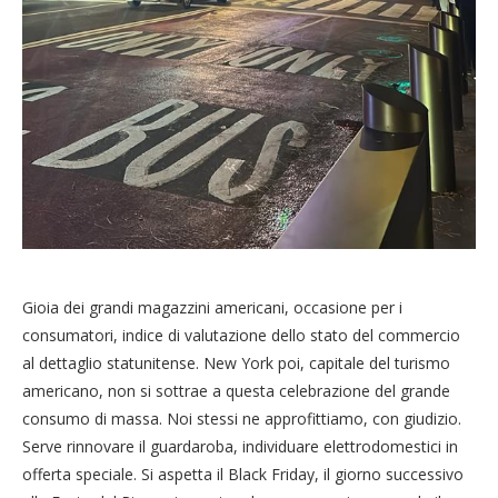
Gioia dei grandi magazzini americani, occasione per i
consumatori, indice di valutazione dello stato del commercio
al dettaglio statunitense. New York poi, capitale del turismo
americano, non si sottrae a questa celebrazione del grande
consumo di massa. Noi stessi ne approfittiamo, con giudizio.
Serve rinnovare il guardaroba, individuare elettrodomestici in
offerta speciale. Si aspetta il Black Friday, il giorno successivo