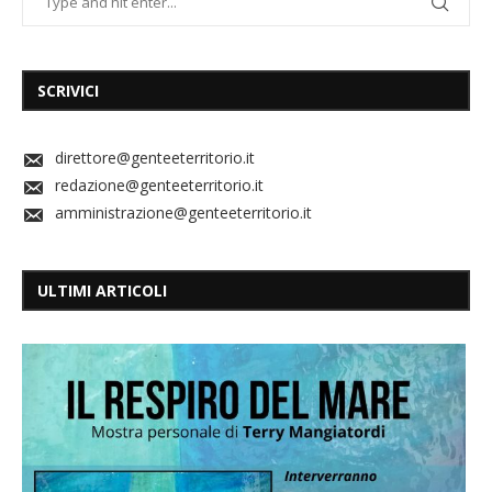
SCRIVICI
direttore@genteeterritorio.it
redazione@genteeterritorio.it
amministrazione@genteeterritorio.it
ULTIMI ARTICOLI