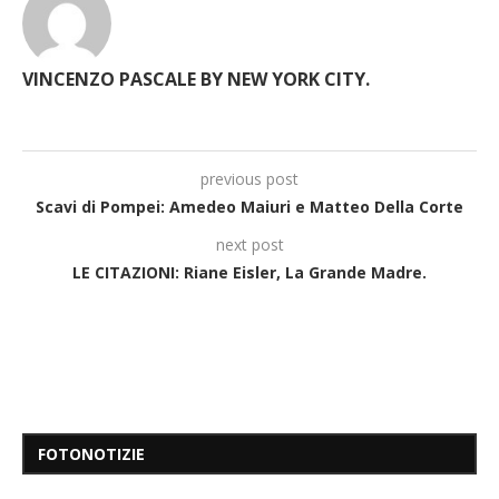
VINCENZO PASCALE BY NEW YORK CITY.
previous post
Scavi di Pompei: Amedeo Maiuri e Matteo Della Corte
next post
LE CITAZIONI: Riane Eisler, La Grande Madre.
FOTONOTIZIE