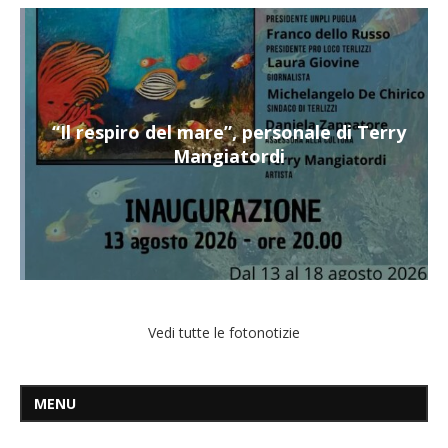
“Il respiro del mare”, personale di Terry
Mangiatordi
Vedi tutte le fotonotizie
MENU