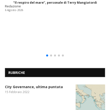
“Il respiro del mare”, personale di Terry Mangiatordi
Redazione
6 Agosto 2026
RUBRICHE
City Governance, ultima puntata
15 Febbraio 2022