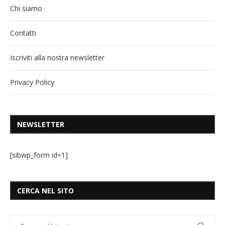
Chi siamo
Contatti
Iscriviti alla nostra newsletter
Privacy Policy
NEWSLETTER
[sibwp_form id=1]
CERCA NEL SITO