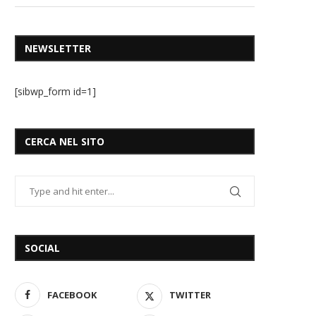
NEWSLETTER
[sibwp_form id=1]
CERCA NEL SITO
SOCIAL
FACEBOOK
TWITTER