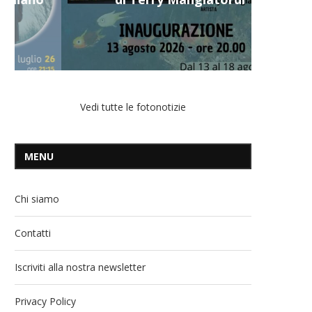
Vedi tutte le fotonotizie
MENU
Chi siamo
Contatti
Iscriviti alla nostra newsletter
Privacy Policy