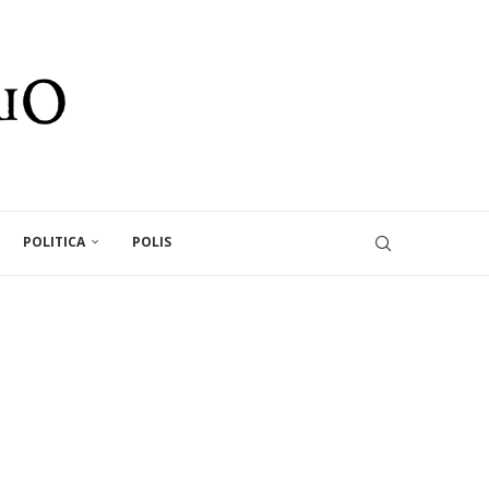
POLITICA
POLIS