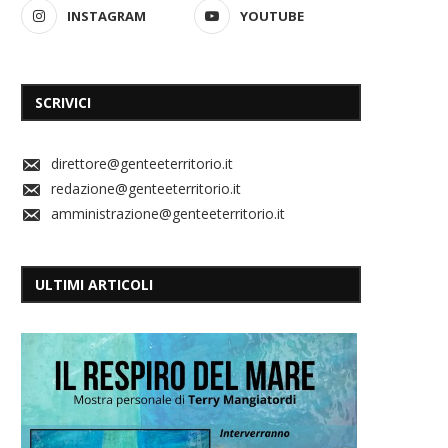
INSTAGRAM
YOUTUBE
SCRIVICI
direttore@genteeterritorio.it
redazione@genteeterritorio.it
amministrazione@genteeterritorio.it
ULTIMI ARTICOLI