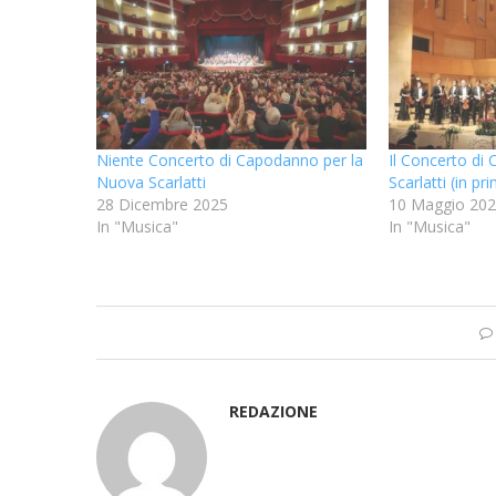
Niente Concerto di Capodanno per la
Il Concerto di
Nuova Scarlatti
Scarlatti (in pr
28 Dicembre 2025
10 Maggio 20
In "Musica"
In "Musica"
REDAZIONE