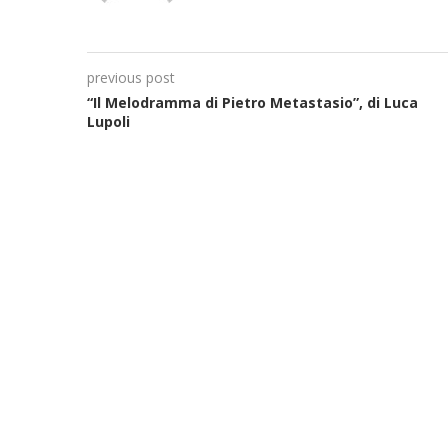
previous post
“Il Melodramma di Pietro Metastasio”, di Luca
Lupoli