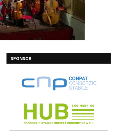
SPONSOR