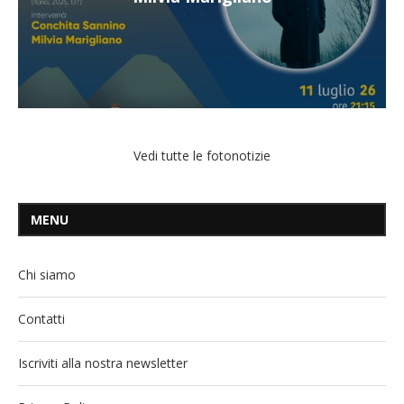
Vedi tutte le fotonotizie
MENU
Chi siamo
Contatti
Iscriviti alla nostra newsletter