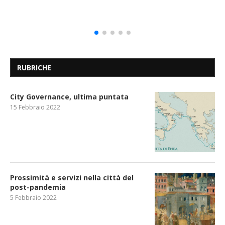
RUBRICHE
City Governance, ultima puntata
15 Febbraio 2022
Prossimità e servizi nella città del
post-pandemia
5 Febbraio 2022