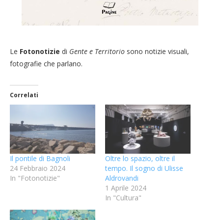
Le
Fotonotizie
di
Gente e Territorio
sono notizie visuali,
fotografie che parlano.
Correlati
Il pontile di Bagnoli
Oltre lo spazio, oltre il
24 Febbraio 2024
tempo. Il sogno di Ulisse
In "Fotonotizie"
Aldrovandi
1 Aprile 2024
In "Cultura"