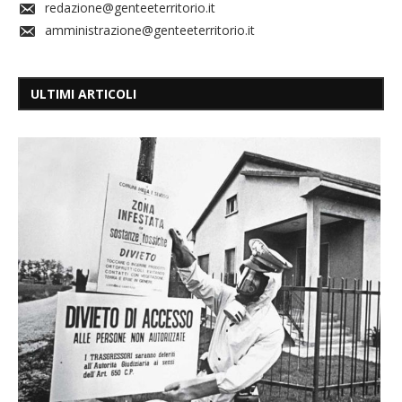
redazione@genteeterritorio.it
amministrazione@genteeterritorio.it
ULTIMI ARTICOLI