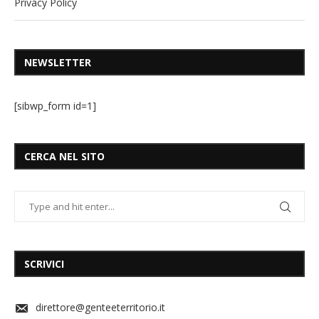
Privacy Policy
NEWSLETTER
[sibwp_form id=1]
CERCA NEL SITO
SCRIVICI
direttore@genteeterritorio.it