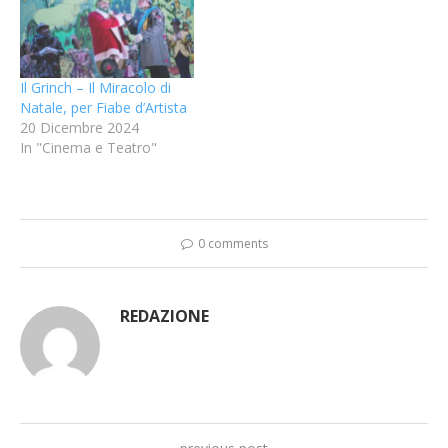
Il Grinch – Il Miracolo di
Natale, per Fiabe d’Artista
20 Dicembre 2024
In "Cinema e Teatro"
0 comments
REDAZIONE