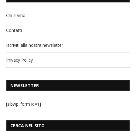
Chi siamo
Contatti
Iscriviti alla nostra newsletter
Privacy Policy
NEWSLETTER
[sibwp_form id=1]
CERCA NEL SITO