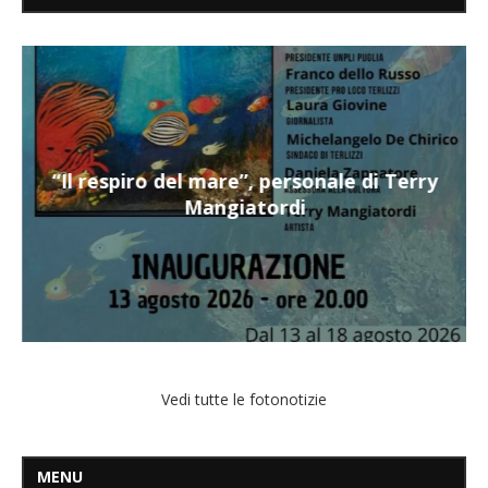
“Il respiro del mare”, personale di Terry
Mangiatordi
Vedi tutte le fotonotizie
MENU