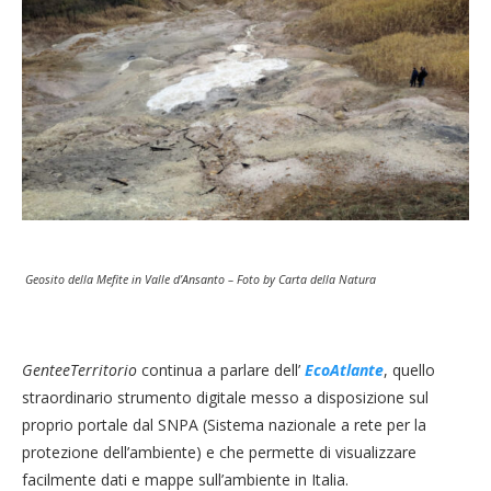
Geosito della Mefite in Valle d’Ansanto – Foto by Carta della Natura
GenteeTerritorio
continua a parlare dell’
EcoAtlante
, quello
straordinario strumento digitale messo a disposizione sul
proprio portale dal SNPA (Sistema nazionale a rete per la
protezione dell’ambiente) e che permette di visualizzare
facilmente dati e mappe sull’ambiente in Italia.