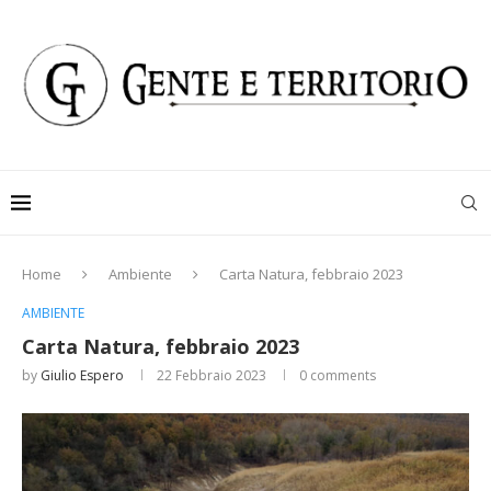
Home
Ambiente
Carta Natura, febbraio 2023
AMBIENTE
Carta Natura, febbraio 2023
by
Giulio Espero
22 Febbraio 2023
0 comments