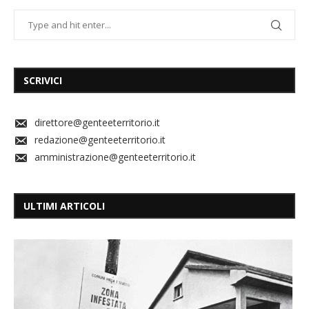
SCRIVICI
direttore@genteeterritorio.it
redazione@genteeterritorio.it
amministrazione@genteeterritorio.it
ULTIMI ARTICOLI