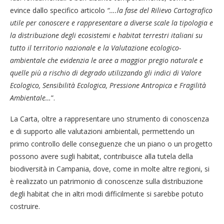
evince dallo specifico articolo
“….la fase del Rilievo Cartografico
utile per conoscere e rappresentare a diverse scale la tipologia e
la distribuzione degli ecosistemi e habitat terrestri italiani su
tutto il territorio nazionale e la Valutazione ecologico-
ambientale che evidenzia le aree a maggior pregio naturale e
quelle più a rischio di degrado utilizzando gli indici di Valore
Ecologico, Sensibilità Ecologica, Pressione Antropica e Fragilità
Ambientale…
”.
La Carta, oltre a rappresentare uno strumento di conoscenza
e di supporto alle valutazioni ambientali, permettendo un
primo controllo delle conseguenze che un piano o un progetto
possono avere sugli habitat, contribuisce alla tutela della
biodiversità in Campania, dove, come in molte altre regioni, si
è realizzato un patrimonio di conoscenze sulla distribuzione
degli habitat che in altri modi difficilmente si sarebbe potuto
costruire.