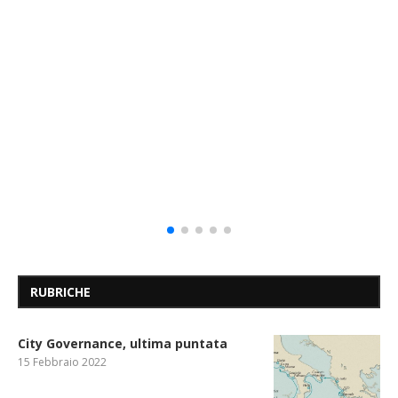
RUBRICHE
City Governance, ultima puntata
15 Febbraio 2022