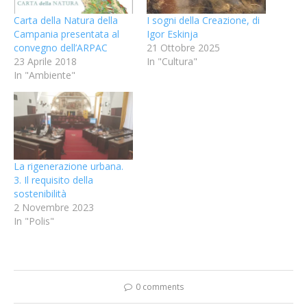
Carta della Natura della
I sogni della Creazione, di
Campania presentata al
Igor Eskinja
convegno dell’ARPAC
21 Ottobre 2025
23 Aprile 2018
In "Cultura"
In "Ambiente"
La rigenerazione urbana.
3. Il requisito della
sostenibilità
2 Novembre 2023
In "Polis"
0 comments