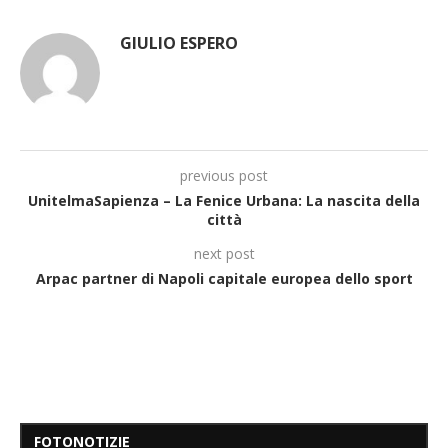
GIULIO ESPERO
previous post
UnitelmaSapienza – La Fenice Urbana: La nascita della
città
next post
Arpac partner di Napoli capitale europea dello sport
FOTONOTIZIE