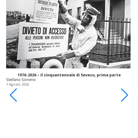
1976-2026 – il cinquantennale di Seveso, prima parte
Stefano Sorvino
7 Agosto 2026