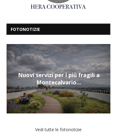
FOTONOTIZIE
Nuovi servizi per i più fragili a
Montecalvario...
Vedi tutte le fotonotizie