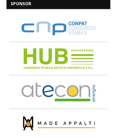
SPONSOR