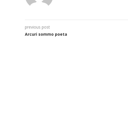
previous post
Arcuri sommo poeta