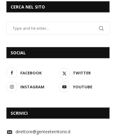
CERCA NEL SITO
SOCIAL
FACEBOOK
TWITTER
INSTAGRAM
YOUTUBE
SCRIVICI
direttore@genteeterritorio.it