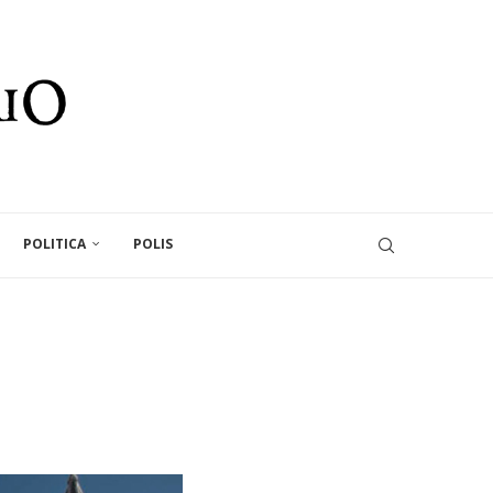
POLITICA
POLIS