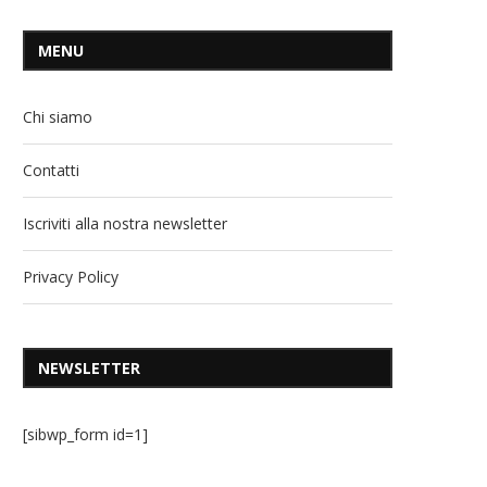
MENU
Chi siamo
Contatti
Iscriviti alla nostra newsletter
Privacy Policy
NEWSLETTER
[sibwp_form id=1]