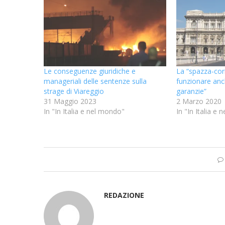
Le conseguenze giuridiche e
La “spazza-cor
manageriali delle sentenze sulla
funzionare anc
strage di Viareggio
garanzie”
31 Maggio 2023
2 Marzo 2020
In "In Italia e nel mondo"
In "In Italia e
REDAZIONE