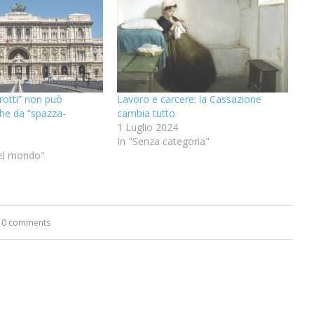
rotti” non può
Lavoro e carcere: la Cassazione
he da “spazza-
cambia tutto
1 Luglio 2024
In "Senza categoria"
 nel mondo"
0 comments