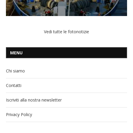
Vedi tutte le fotonotizie
MENU
Chi siamo
Contatti
Iscriviti alla nostra newsletter
Privacy Policy