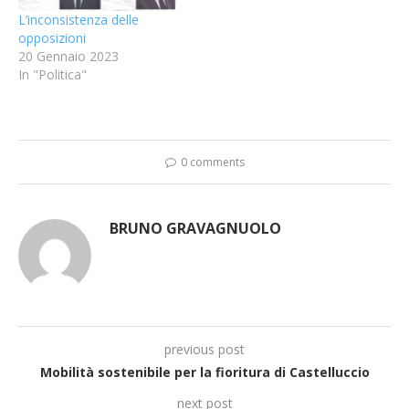
L’inconsistenza delle
opposizioni
20 Gennaio 2023
In "Politica"
0 comments
BRUNO GRAVAGNUOLO
previous post
Mobilità sostenibile per la fioritura di Castelluccio
next post