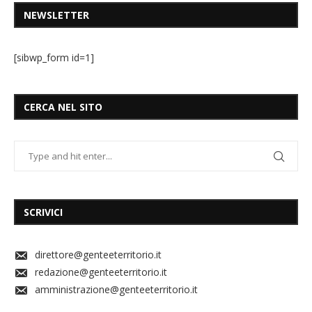
NEWSLETTER
[sibwp_form id=1]
CERCA NEL SITO
SCRIVICI
direttore@genteeterritorio.it
redazione@genteeterritorio.it
amministrazione@genteeterritorio.it