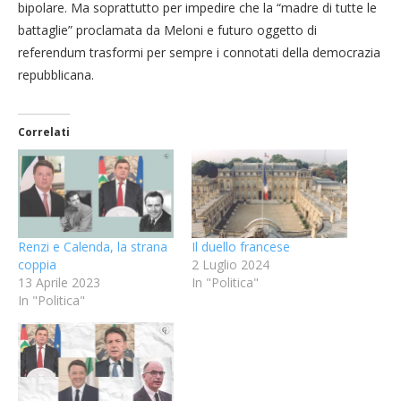
bipolare. Ma soprattutto per impedire che la “madre di tutte le
battaglie” proclamata da Meloni e futuro oggetto di
referendum trasformi per sempre i connotati della democrazia
repubblicana.
Correlati
Renzi e Calenda, la strana
Il duello francese
coppia
2 Luglio 2024
13 Aprile 2023
In "Politica"
In "Politica"