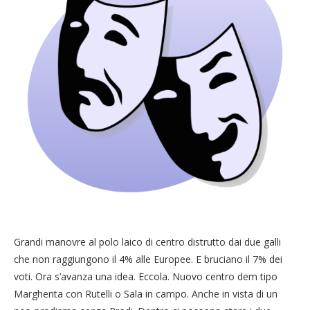
Grandi manovre al polo laico di centro distrutto dai due galli
che non raggiungono il 4% alle Europee. E bruciano il 7% dei
voti. Ora s’avanza una idea. Eccola. Nuovo centro dem tipo
Margherita con Rutelli o Sala in campo. Anche in vista di un