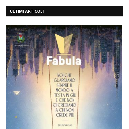
ULTIMI ARTICOLI