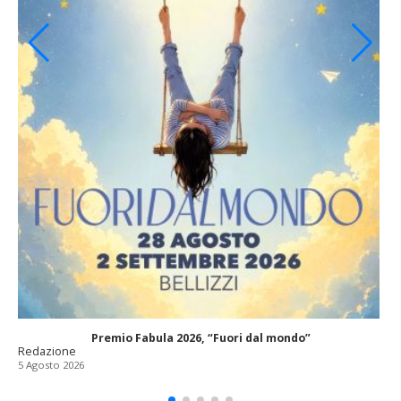
Premio Fabula 2026, “Fuori dal mondo”
Redazione
5 Agosto 2026