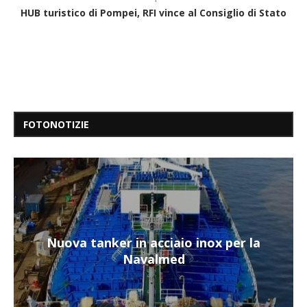
HUB turistico di Pompei, RFI vince al Consiglio di Stato
FOTONOTIZIE
Nuova tanker in acciaio inox per la
Navalmed