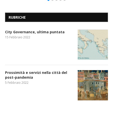
RUBRICHE
City Governance, ultima puntata
15 Febbraio 2022
Prossimità e servizi nella città del
post-pandemia
5 Febbraio 2022