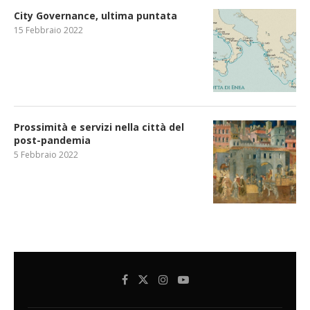
City Governance, ultima puntata
15 Febbraio 2022
Prossimità e servizi nella città del
post-pandemia
5 Febbraio 2022