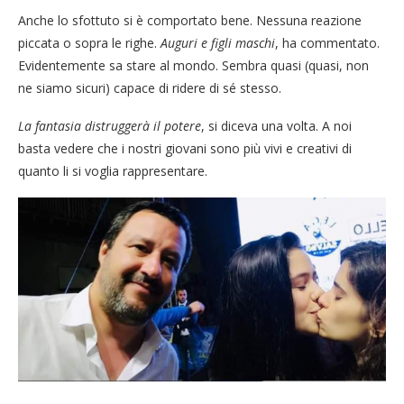
Anche lo sfottuto si è comportato bene. Nessuna reazione
piccata o sopra le righe.
Auguri e figli maschi
, ha commentato.
Evidentemente sa stare al mondo. Sembra quasi (quasi, non
ne siamo sicuri) capace di ridere di sé stesso.
La fantasia distruggerà il potere
, si diceva una volta. A noi
basta vedere che i nostri giovani sono più vivi e creativi di
quanto li si voglia rappresentare.