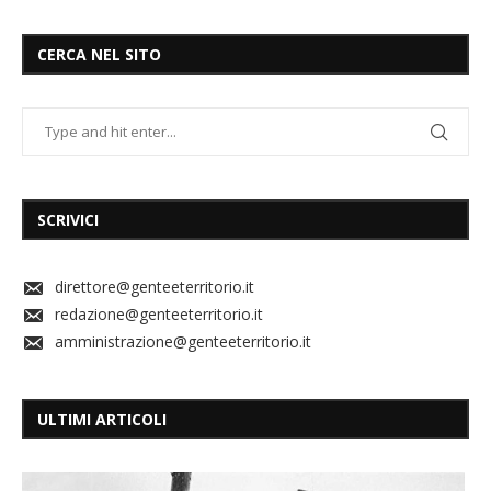
CERCA NEL SITO
SCRIVICI
direttore@genteeterritorio.it
redazione@genteeterritorio.it
amministrazione@genteeterritorio.it
ULTIMI ARTICOLI