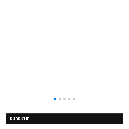
RUBRICHE