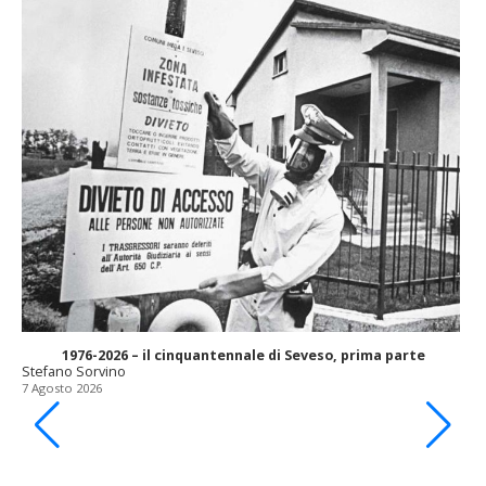
1976-2026 – il cinquantennale di Seveso, prima parte
Stefano Sorvino
7 Agosto 2026