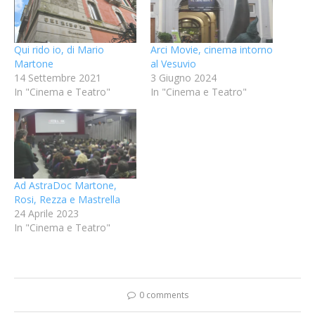
Qui rido io, di Mario
Arci Movie, cinema intorno
Martone
al Vesuvio
14 Settembre 2021
3 Giugno 2024
In "Cinema e Teatro"
In "Cinema e Teatro"
Ad AstraDoc Martone,
Rosi, Rezza e Mastrella
24 Aprile 2023
In "Cinema e Teatro"
0 comments