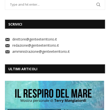
SCRIVICI
direttore@genteeterritorio.it
redazione@genteeterritorio.it
amministrazione@genteeterritorio.it
ULTIMI ARTICOLI