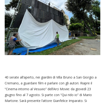
40 serate all’aperto, nei giardini di Villa Bruno a San Giorgio a
Cremano, a guardare film e parlare con gli autori. Riapre il
“Cinema intorno al Vesuvio” dell’Arci Movie: da giovedì 23
giugno fino al 7 agosto. Si parte con “Qui rido io” di Mario
Martone. Sarà presente l’attore Gianfelice Imparato. Si