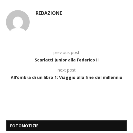
REDAZIONE
previous post
Scarlatti Junior alla Federico II
next post
All’ombra di un libro 1: Viaggio alla fine del millennio
FOTONOTIZIE