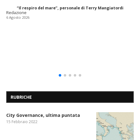
“Il respiro del mare”, personale di Terry Mangiatordi
Redazione
6 Agosto 2026
RUBRICHE
City Governance, ultima puntata
15 Febbraio 2022