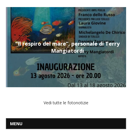
“Il respiro del mare”, personale di Terry
Mangiatordi
Vedi tutte le fotonotizie
MENU