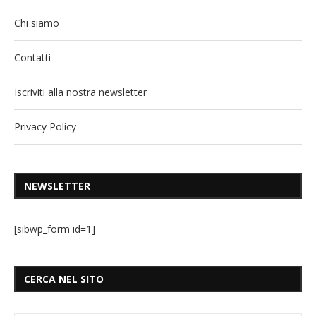
Chi siamo
Contatti
Iscriviti alla nostra newsletter
Privacy Policy
NEWSLETTER
[sibwp_form id=1]
CERCA NEL SITO