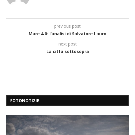
previous post
Mare 4.0: l’analisi di Salvatore Lauro
next post
La città sottosopra
FOTONOTIZIE