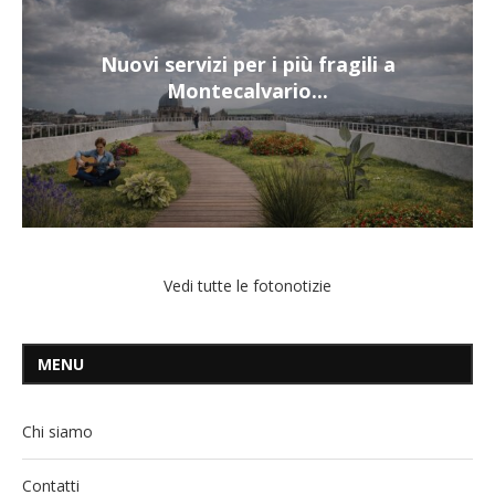
Nuovi servizi per i più fragili a
Montecalvario...
Vedi tutte le fotonotizie
MENU
Chi siamo
Contatti