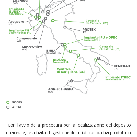
“Con l’avvio della procedura per la localizzazione del deposito
nazionale, le attività di gestione dei rifiuti radioattivi prodotti in