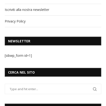
Iscriviti alla nostra newsletter
Privacy Policy
NEWSLETTER
[sibwp_form id=1]
CERCA NEL SITO