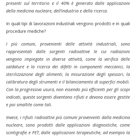
presenti sul territorio e il 40% è generato dalle applicazioni
della medicina nucleare, dell’industria e della ricerca
.
In quali tipi di lavorazioni industriali vengono prodotti e in quali
procedure mediche?
I più comuni, provenienti delle attività industriali, sono
rappresentati dalle sorgenti radioattive le cui radiazioni
vengono impiegate in diverse attività, come la verifica delle
saldature e la ricerca dei difetti in componenti meccanici, la
sterilizzazione degli alimenti, la misurazione degli spessori, la
calibratura degli strumenti e il bilanciamento di superfici mobili.
Con la progressiva usura, non essendo più efficienti per gli scopi
indicati, queste sorgenti diventano rifiuti e devono essere gestite
e poi smaltite come tali.
Invece, i rifiuti radioattivi più comuni provenienti dalla medicina
nucleare, sono prodotti dalle applicazioni diagnostiche, come
scintigrafie e PET, dalle a
pplicazioni terapeutiche,
ad esempio la