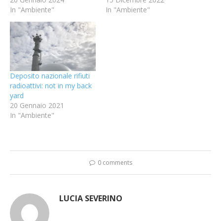
In "Ambiente"
In "Ambiente"
Deposito nazionale rifiuti
radioattivi: not in my back
yard
20 Gennaio 2021
In "Ambiente"
0 comments
LUCIA SEVERINO