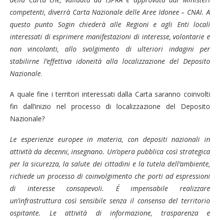
competenti, diverrà Carta Nazionale delle Aree Idonee – CNAI. A
questo punto Sogin chiederà alle Regioni e agli Enti locali
interessati di esprimere manifestazioni di interesse, volontarie e
non vincolanti, allo svolgimento di ulteriori indagini per
stabilirne l’effettiva idoneità alla localizzazione del Deposito
Nazionale
.
A quale fine i territori interessati dalla Carta saranno coinvolti
fin dall’inizio nel processo di localizzazione del Deposito
Nazionale?
Le esperienze europee in materia, con depositi nazionali in
attività da decenni, insegnano. Un’opera pubblica così strategica
per la sicurezza, la salute dei cittadini e la tutela dell’ambiente,
richiede un processo di coinvolgimento che porti ad espressioni
di interesse consapevoli. É impensabile realizzare
un’infrastruttura così sensibile senza il consenso del territorio
ospitante.
Le a
ttività di informazione, trasparenza e