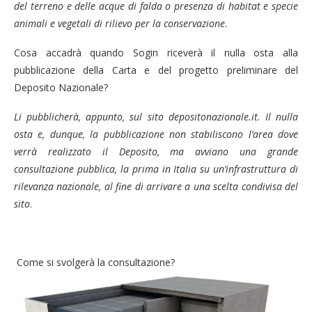
del terreno e delle acque di falda o presenza di habitat e specie
animali e vegetali di rilievo per la conservazione
.
Cosa accadrà quando Sogin riceverà il nulla osta alla
pubblicazione della Carta e del progetto preliminare del
Deposito Nazionale?
Li pubblicherà, appunto, sul sito depositonazionale.it. Il nulla
osta e, dunque, la pubblicazione non stabiliscono l’area dove
verrà realizzato il Deposito, ma avviano una grande
consultazione pubblica, la prima in Italia su un’infrastruttura di
rilevanza nazionale, al fine di arrivare a una scelta condivisa del
sito
.
Come si svolgerà la consultazione?