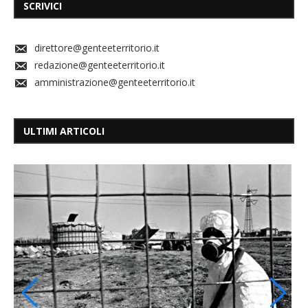
SCRIVICI
direttore@genteeterritorio.it
redazione@genteeterritorio.it
amministrazione@genteeterritorio.it
ULTIMI ARTICOLI