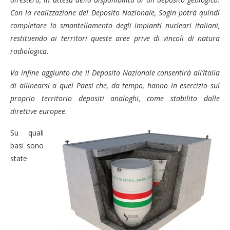
Con la realizzazione del Deposito Nazionale, Sogin potrà quindi
completare lo smantellamento degli impianti nucleari italiani,
restituendo ai territori queste aree prive di vincoli di natura
radiologica.
Va infine aggiunto che il Deposito Nazionale consentirà all’Italia
di allinearsi a quei Paesi che, da tempo, hanno in esercizio sul
proprio territorio depositi analoghi
,
come stabilito dalle
direttive europee.
Su quali
basi sono
state