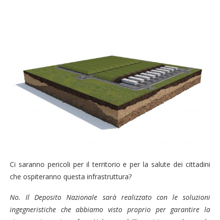
Ci saranno pericoli per il territorio e per la salute dei cittadini
che ospiteranno questa infrastruttura?
No. Il Deposito Nazionale sarà realizzato con le soluzioni
ingegneristiche che abbiamo visto proprio per garantire la