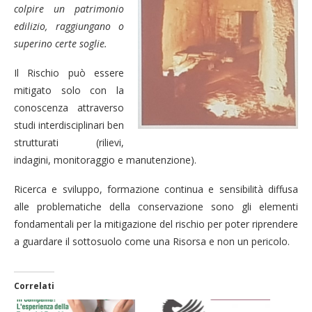
colpire un patrimonio
edilizio, raggiungano o
superino certe soglie.
Il Rischio può essere
mitigato solo con la
conoscenza attraverso
studi interdisciplinari ben
strutturati (rilievi,
indagini, monitoraggio e manutenzione).
Ricerca e sviluppo, formazione continua e sensibilità diffusa
alle problematiche della conservazione sono gli elementi
fondamentali per la mitigazione del rischio per poter riprendere
a guardare il sottosuolo come una Risorsa e non un pericolo.
Correlati