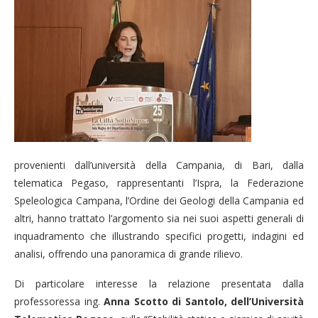
provenienti dall’università della Campania, di Bari, dalla
telematica Pegaso, rappresentanti l’Ispra, la Federazione
Speleologica Campana, l’Ordine dei Geologi della Campania ed
altri, hanno trattato l’argomento sia nei suoi aspetti generali di
inquadramento che illustrando specifici progetti, indagini ed
analisi, offrendo una panoramica di grande rilievo.
Di particolare interesse la relazione presentata dalla
professoressa ing.
Anna Scotto di Santolo, dell’Università