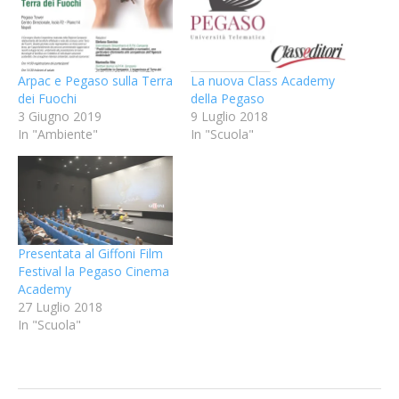
Arpac e Pegaso sulla Terra
La nuova Class Academy
dei Fuochi
della Pegaso
3 Giugno 2019
9 Luglio 2018
In "Ambiente"
In "Scuola"
Presentata al Giffoni Film
Festival la Pegaso Cinema
Academy
27 Luglio 2018
In "Scuola"