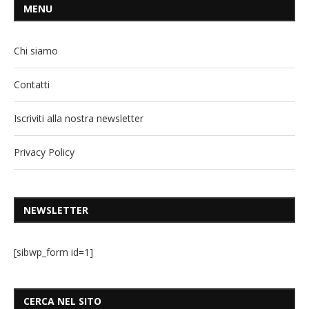
MENU
Chi siamo
Contatti
Iscriviti alla nostra newsletter
Privacy Policy
NEWSLETTER
[sibwp_form id=1]
CERCA NEL SITO