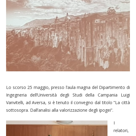
Lo scorso 25 maggio, presso l’aula magna del Dipartimento di
Ingegneria dell’Università degli Studi della Campania Luigi
Vanvitelli, ad Aversa, si è tenuto il convegno dal titolo “La città
sottosopra. Dall’analisi alla valorizzazione degli ipogei”.
I
relatori,