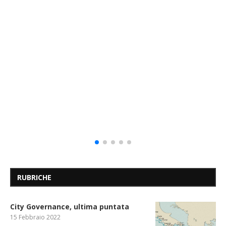
RUBRICHE
City Governance, ultima puntata
15 Febbraio 2022