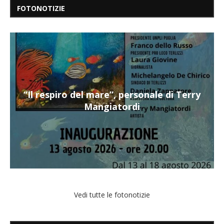
FOTONOTIZIE
“Il respiro del mare”, personale di Terry
Mangiatordi
Vedi tutte le fotonotizie