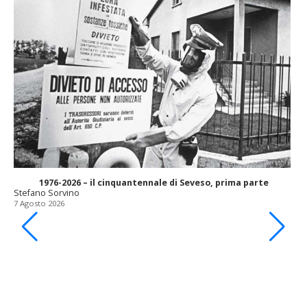
1976-2026 – il cinquantennale di Seveso, prima parte
Stefano Sorvino
7 Agosto 2026