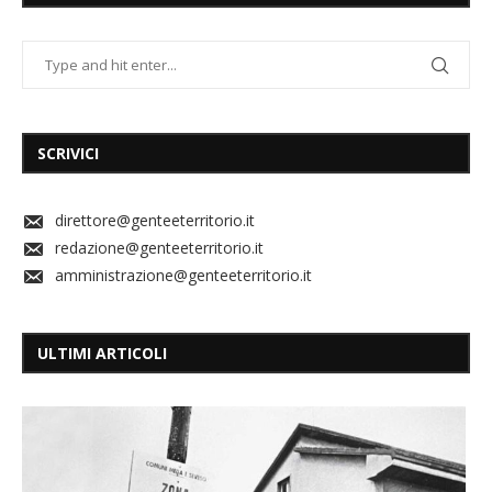
SCRIVICI
direttore@genteeterritorio.it
redazione@genteeterritorio.it
amministrazione@genteeterritorio.it
ULTIMI ARTICOLI