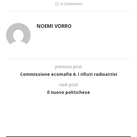
0 comments
NOEMI VORRO
previous post
Commissione ecomafie 6. I rifiuti radioattivi
next post
Il nuovo politichese