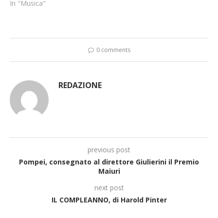
In "Musica"
0 comments
REDAZIONE
previous post
Pompei, consegnato al direttore Giulierini il Premio
Maiuri
next post
IL COMPLEANNO, di Harold Pinter