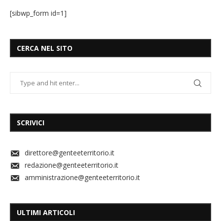
[sibwp_form id=1]
CERCA NEL SITO
SCRIVICI
direttore@genteeterritorio.it
redazione@genteeterritorio.it
amministrazione@genteeterritorio.it
ULTIMI ARTICOLI