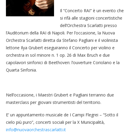
Il “Concerto RAI” è un evento che
si rifà alle stagioni concertistiche
dell’Orchestra Scarlatti presso
l’Auditorium della RAI di Napoli. Per l’occasione, la Nuova
Orchestra Scarlatti diretta da Stefano Pagliani e il violinista
lettone Ilya Grubert eseguiranno il Concerto per violino e
orchestra in sol minore n. 1 op. 26 di Max Bruch e due
capolavori sinfonici di Beethoven: l’ouverture Coriolano e la
Quarta Sinfonia.
Nell’occasione, i Maestri Grubert e Pagliani terranno due
masterclass per giovani strumentisti del territorio.
E’ un appuntamento musicale de I Campi Flegrei – “Sotto il
cielo più puro”, concerti sociali per la X Municipalità,
info@nuovaorchestrascarlatti.it