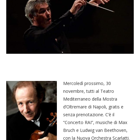
Mercoledì prossimo, 30
novembre, tutti al Teatro
Mediterraneo della Mostra
d’Oltremare di Napoli, gratis e
senza prenotazione. C’è il
“Concerto RAI”, musiche di Max
Bruch e Ludwig van Beethoven,
con la Nuova Orchestra Scarlatti.