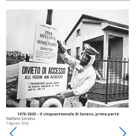
1976-2026 – il cinquantennale di Seveso, prima parte
Stefano Sorvino
7 Agosto 2026