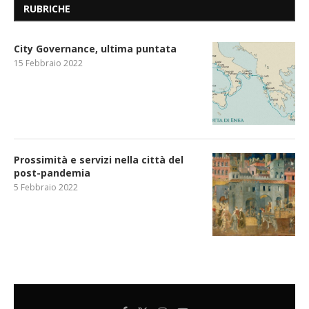
RUBRICHE
City Governance, ultima puntata
15 Febbraio 2022
Prossimità e servizi nella città del
post-pandemia
5 Febbraio 2022