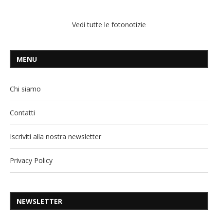
Vedi tutte le fotonotizie
MENU
Chi siamo
Contatti
Iscriviti alla nostra newsletter
Privacy Policy
NEWSLETTER