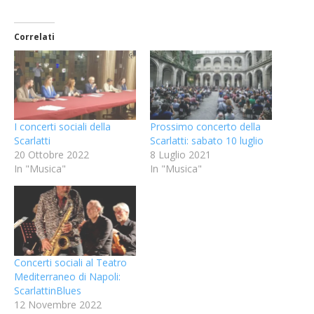
Correlati
I concerti sociali della
Prossimo concerto della
Scarlatti
Scarlatti: sabato 10 luglio
20 Ottobre 2022
8 Luglio 2021
In "Musica"
In "Musica"
Concerti sociali al Teatro
Mediterraneo di Napoli:
ScarlattinBlues
12 Novembre 2022