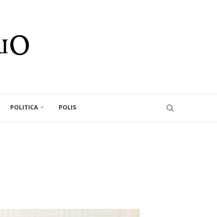
POLITICA
POLIS