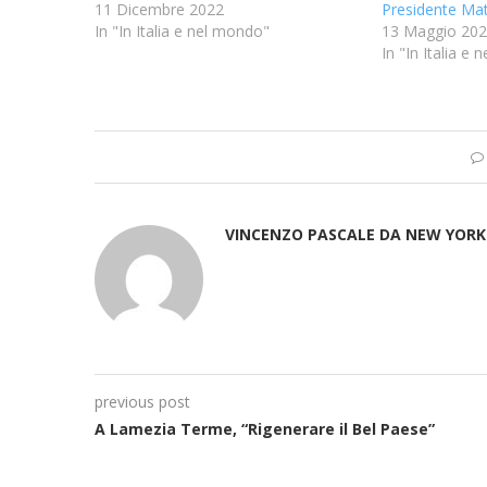
11 Dicembre 2022
Presidente Mat
In "In Italia e nel mondo"
13 Maggio 20
In "In Italia e
VINCENZO PASCALE DA NEW YORK
previous post
A Lamezia Terme, “Rigenerare il Bel Paese”