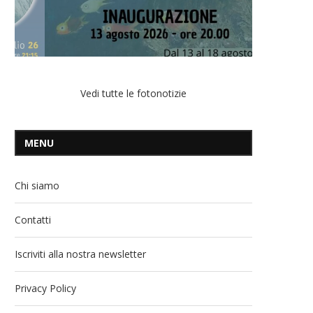
Vedi tutte le fotonotizie
MENU
Chi siamo
Contatti
Iscriviti alla nostra newsletter
Privacy Policy