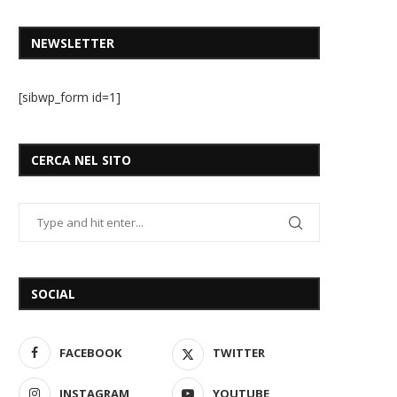
NEWSLETTER
[sibwp_form id=1]
CERCA NEL SITO
SOCIAL
FACEBOOK
TWITTER
INSTAGRAM
YOUTUBE