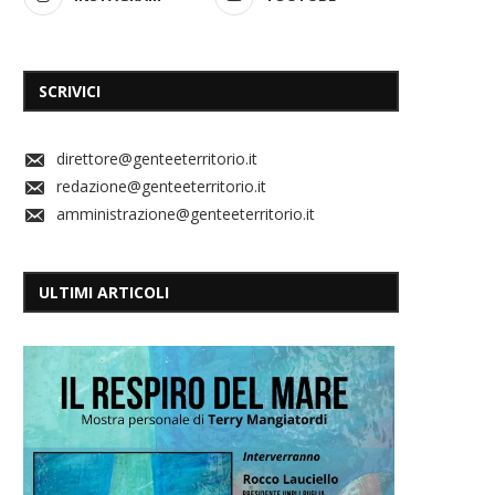
SCRIVICI
direttore@genteeterritorio.it
redazione@genteeterritorio.it
amministrazione@genteeterritorio.it
ULTIMI ARTICOLI