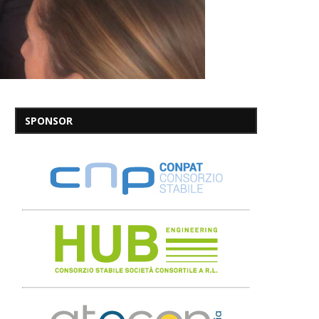
SPONSOR